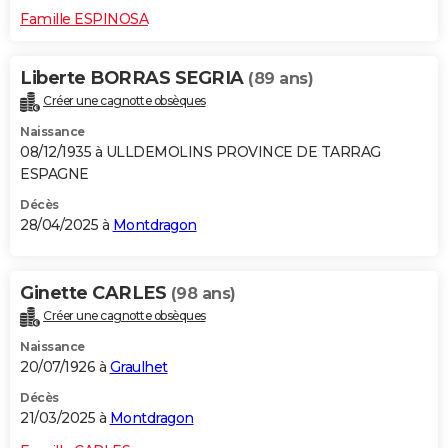
Famille ESPINOSA
Liberte BORRAS SEGRIA
(89 ans)
Créer une cagnotte obsèques
Naissance
08/12/1935 à ULLDEMOLINS PROVINCE DE TARRAG
ESPAGNE
Décès
28/04/2025 à
Montdragon
Ginette CARLES
(98 ans)
Créer une cagnotte obsèques
Naissance
20/07/1926 à
Graulhet
Décès
21/03/2025 à
Montdragon