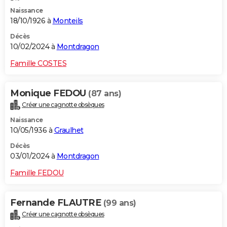
Naissance
18/10/1926 à
Monteils
Décès
10/02/2024 à
Montdragon
Famille COSTES
Monique FEDOU
(87 ans)
Créer une cagnotte obsèques
Naissance
10/05/1936 à
Graulhet
Décès
03/01/2024 à
Montdragon
Famille FEDOU
Fernande FLAUTRE
(99 ans)
Créer une cagnotte obsèques