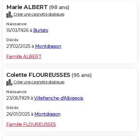
Marie ALBERT
(98 ans)
Créer une cagnotte obsèques
Naissance
15/03/1926 à
Burlats
Décès
27/02/2025 à
Montdragon
Famille ALBERT
Colette FLOUREUSSES
(95 ans)
Créer une cagnotte obsèques
Naissance
23/05/1929 à
Villefranche-d'Albigeois
Décès
26/01/2025 à
Montdragon
Famille FLOUREUSSES