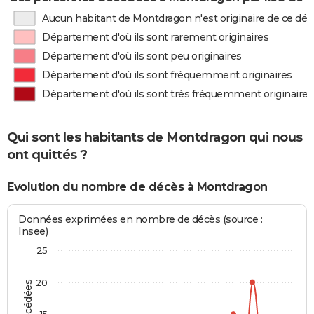
Aucun habitant de Montdragon n'est originaire de ce d
Département d'où ils sont rarement originaires
Département d'où ils sont peu originaires
Département d'où ils sont fréquemment originaires
Département d'où ils sont très fréquemment originaires
Qui sont les habitants de Montdragon qui nous
ont quittés ?
Evolution du nombre de décès à Montdragon
Données exprimées en nombre de décès (source :
Insee)
25
20
15