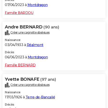
07/06/2023 à
Montdragon
Famille BARDOU
Andre BERNARD
(90 ans)
Créer une cagnotte obsèques
Naissance
03/04/1933 à
Réalmont
Décès
06/06/2023 à
Montdragon
Famille BERNARD
Yvette BONAFE
(97 ans)
Créer une cagnotte obsèques
Naissance
17/03/1926 à
Terre-de-Bancalié
Décès