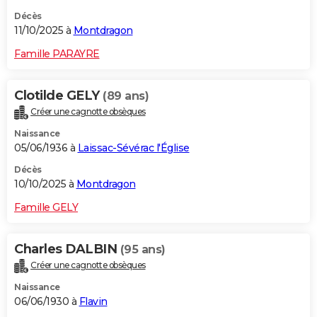
Décès
11/10/2025 à
Montdragon
Famille PARAYRE
Clotilde GELY
(89 ans)
Créer une cagnotte obsèques
Naissance
05/06/1936 à
Laissac-Sévérac l'Église
Décès
10/10/2025 à
Montdragon
Famille GELY
Charles DALBIN
(95 ans)
Créer une cagnotte obsèques
Naissance
06/06/1930 à
Flavin