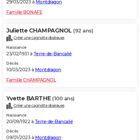
29/03/2023 à
Montdragon
Famille BONAFE
Juliette CHAMPAGNOL
(92 ans)
Créer une cagnotte obsèques
Naissance
23/02/1931 à
Terre-de-Bancalié
Décès
10/03/2023 à
Montdragon
Famille CHAMPAGNOL
Yvette BARTHE
(100 ans)
Créer une cagnotte obsèques
Naissance
20/09/1922 à
Terre-de-Bancalié
Décès
09/01/2023 à
Montdragon