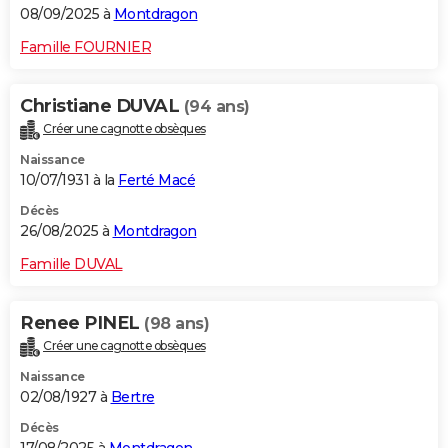
08/09/2025 à
Montdragon
Famille FOURNIER
Christiane DUVAL
(94 ans)
Créer une cagnotte obsèques
Naissance
10/07/1931 à la
Ferté Macé
Décès
26/08/2025 à
Montdragon
Famille DUVAL
Renee PINEL
(98 ans)
Créer une cagnotte obsèques
Naissance
02/08/1927 à
Bertre
Décès