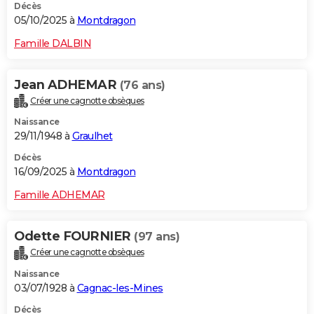
Décès
05/10/2025 à
Montdragon
Famille DALBIN
Jean ADHEMAR
(76 ans)
Créer une cagnotte obsèques
Naissance
29/11/1948 à
Graulhet
Décès
16/09/2025 à
Montdragon
Famille ADHEMAR
Odette FOURNIER
(97 ans)
Créer une cagnotte obsèques
Naissance
03/07/1928 à
Cagnac-les-Mines
Décès