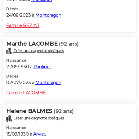
Décès
24/08/2023 à
Montdragon
Famille BEZIAT
Marthe LACOMBE
(92 ans)
Créer une cagnotte obsèques
Naissance
21/09/1930 à
Paulinet
Décès
02/07/2023 à
Montdragon
Famille LACOMBE
Helene BALMES
(92 ans)
Créer une cagnotte obsèques
Naissance
15/09/1930 à
Arvieu