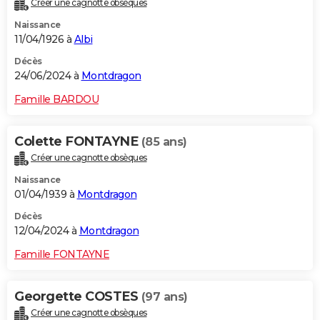
Créer une cagnotte obsèques
Naissance
11/04/1926 à
Albi
Décès
24/06/2024 à
Montdragon
Famille BARDOU
Colette FONTAYNE
(85 ans)
Créer une cagnotte obsèques
Naissance
01/04/1939 à
Montdragon
Décès
12/04/2024 à
Montdragon
Famille FONTAYNE
Georgette COSTES
(97 ans)
Créer une cagnotte obsèques