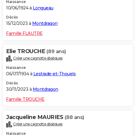
Naissance
10/06/1924 à
Longueau
Décès
15/12/2023 à
Montdragon
Famille FLAUTRE
Elie TROUCHE
(89 ans)
Créer une cagnotte obsèques
Naissance
06/07/1934 à
Lestrade-et-Thouels
Décès
30/11/2023 à
Montdragon
Famille TROUCHE
Jacqueline MAURIES
(88 ans)
Créer une cagnotte obsèques
Naissance