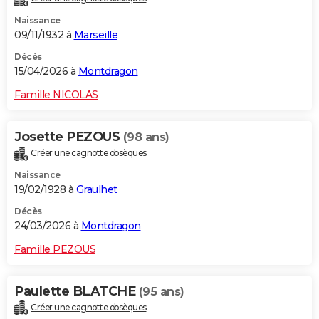
Naissance
09/11/1932 à
Marseille
Décès
15/04/2026 à
Montdragon
Famille NICOLAS
Josette PEZOUS
(98 ans)
Créer une cagnotte obsèques
Naissance
19/02/1928 à
Graulhet
Décès
24/03/2026 à
Montdragon
Famille PEZOUS
Paulette BLATCHE
(95 ans)
Créer une cagnotte obsèques