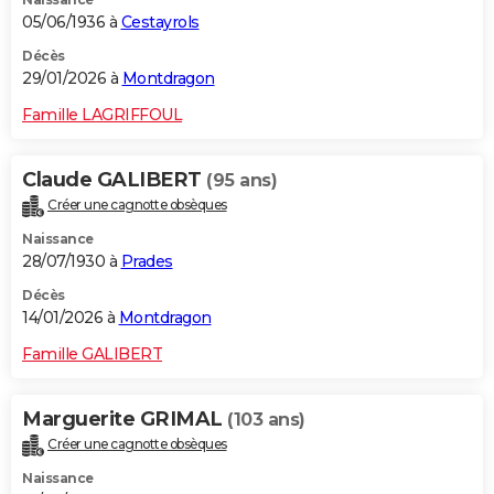
05/06/1936 à
Cestayrols
Décès
29/01/2026 à
Montdragon
Famille LAGRIFFOUL
Claude GALIBERT
(95 ans)
Créer une cagnotte obsèques
Naissance
28/07/1930 à
Prades
Décès
14/01/2026 à
Montdragon
Famille GALIBERT
Marguerite GRIMAL
(103 ans)
Créer une cagnotte obsèques
Naissance