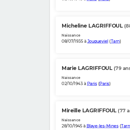
Micheline LAGRIFFOUL
(8
Naissance
08/07/1935 à
Jouqueviel
(
Tarn
)
Marie LAGRIFFOUL
(79 an
Naissance
02/10/1943 à
Paris
(
Paris
)
Mireille LAGRIFFOUL
(77 a
Naissance
28/10/1945 à
Blaye-les-Mines
(
Tarn