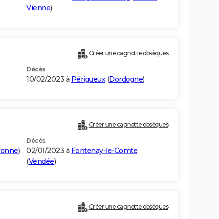
Vienne
)
Créer une cagnotte obsèques
Décès
10/02/2023 à
Périgueux
(
Dordogne
)
Créer une cagnotte obsèques
Décès
ronne
)
02/01/2023 à
Fontenay-le-Comte
(
Vendée
)
Créer une cagnotte obsèques