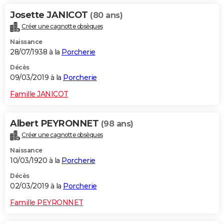
Josette JANICOT
(80 ans)
Créer une cagnotte obsèques
Naissance
28/07/1938 à la
Porcherie
Décès
09/03/2019 à la
Porcherie
Famille JANICOT
Albert PEYRONNET
(98 ans)
Créer une cagnotte obsèques
Naissance
10/03/1920 à la
Porcherie
Décès
02/03/2019 à la
Porcherie
Famille PEYRONNET