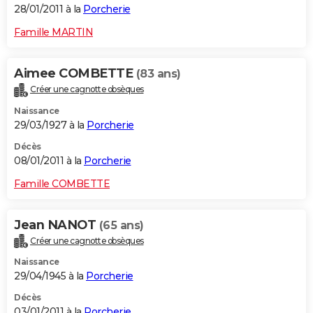
28/01/2011 à la
Porcherie
Famille MARTIN
Aimee COMBETTE
(83 ans)
Créer une cagnotte obsèques
Naissance
29/03/1927 à la
Porcherie
Décès
08/01/2011 à la
Porcherie
Famille COMBETTE
Jean NANOT
(65 ans)
Créer une cagnotte obsèques
Naissance
29/04/1945 à la
Porcherie
Décès
03/01/2011 à la
Porcherie