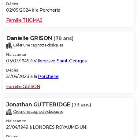
Décès
02/09/2024 à la
Porcherie
Famille THOMAS
Danielle GRISON
(78 ans)
Créer une cagnotte obsèques
Naissance
03/03/1945 à
Villeneuve-Saint-Georges
Décès
31/05/2023 à la
Porcherie
Famille GRISON
Jonathan GUTTERIDGE
(73 ans)
Créer une cagnotte obsèques
Naissance
21/04/1949 à LONDRES ROYAUME-UNI
Décès