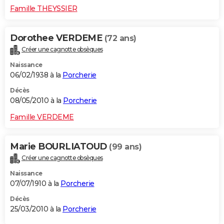
Famille THEYSSIER
Dorothee VERDEME
(72 ans)
Créer une cagnotte obsèques
Naissance
06/02/1938 à la
Porcherie
Décès
08/05/2010 à la
Porcherie
Famille VERDEME
Marie BOURLIATOUD
(99 ans)
Créer une cagnotte obsèques
Naissance
07/07/1910 à la
Porcherie
Décès
25/03/2010 à la
Porcherie