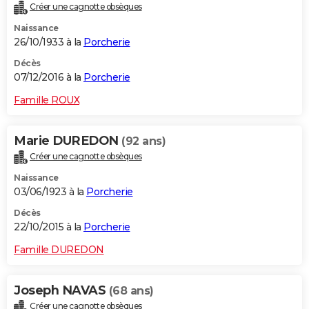
Créer une cagnotte obsèques
Naissance
26/10/1933 à la
Porcherie
Décès
07/12/2016 à la
Porcherie
Famille ROUX
Marie DUREDON
(92 ans)
Créer une cagnotte obsèques
Naissance
03/06/1923 à la
Porcherie
Décès
22/10/2015 à la
Porcherie
Famille DUREDON
Joseph NAVAS
(68 ans)
Créer une cagnotte obsèques