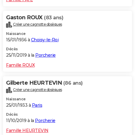
Gaston ROUX
(83 ans)
Créer une cagnotte obsèques
Naissance
15/01/1936 à
Choisy-le-Roi
Décès
25/11/2019 à la
Porcherie
Famille ROUX
Gilberte HEURTEVIN
(86 ans)
Créer une cagnotte obsèques
Naissance
25/01/1933 à
Paris
Décès
11/10/2019 à la
Porcherie
Famille HEURTEVIN