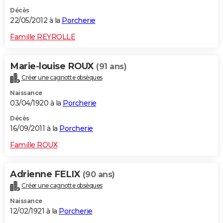
Décès
22/05/2012 à la
Porcherie
Famille REYROLLE
Marie-louise ROUX
(91 ans)
Créer une cagnotte obsèques
Naissance
03/04/1920 à la
Porcherie
Décès
16/09/2011 à la
Porcherie
Famille ROUX
Adrienne FELIX
(90 ans)
Créer une cagnotte obsèques
Naissance
12/02/1921 à la
Porcherie