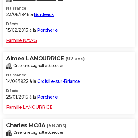
Naissance
23/06/1946 à
Bordeaux
Décès
15/02/2015 à la
Porcherie
Famille NAVAS
Aimee LANOURRICE
(92 ans)
Créer une cagnotte obsèques
Naissance
14/04/1922 à la
Croisille-sur-Briance
Décès
25/01/2015 à la
Porcherie
Famille LANOURRICE
Charles MOJA
(58 ans)
Créer une cagnotte obsèques