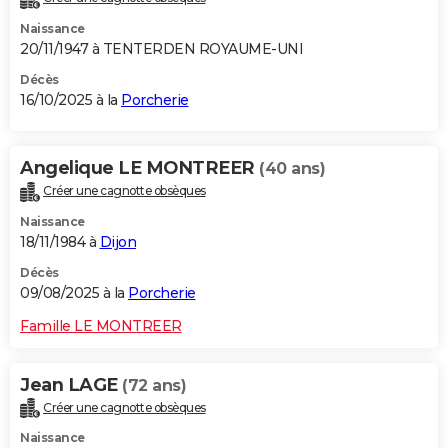
Naissance
20/11/1947 à TENTERDEN ROYAUME-UNI
Décès
16/10/2025 à la
Porcherie
Angelique LE MONTREER
(40 ans)
Créer une cagnotte obsèques
Naissance
18/11/1984 à
Dijon
Décès
09/08/2025 à la
Porcherie
Famille LE MONTREER
Jean LAGE
(72 ans)
Créer une cagnotte obsèques
Naissance