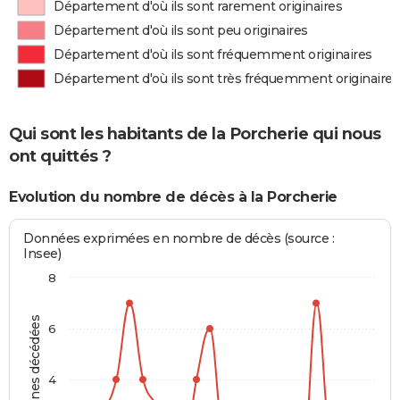
Département d'où ils sont rarement originaires
Département d'où ils sont peu originaires
Département d'où ils sont fréquemment originaires
Département d'où ils sont très fréquemment originaires
Qui sont les habitants de la Porcherie qui nous
ont quittés ?
Evolution du nombre de décès à la Porcherie
Données exprimées en nombre de décès (source :
Insee)
8
Personnes décédées
6
4