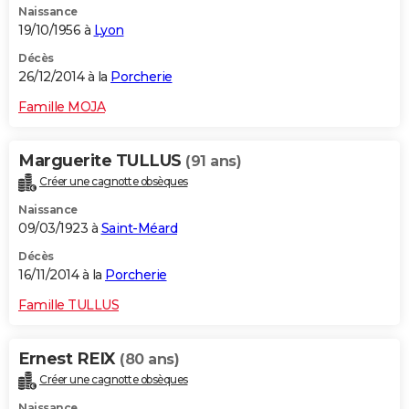
Naissance
19/10/1956 à
Lyon
Décès
26/12/2014 à la
Porcherie
Famille MOJA
Marguerite TULLUS
(91 ans)
Créer une cagnotte obsèques
Naissance
09/03/1923 à
Saint-Méard
Décès
16/11/2014 à la
Porcherie
Famille TULLUS
Ernest REIX
(80 ans)
Créer une cagnotte obsèques
Naissance