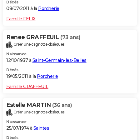
Décès
08/07/2011 à la
Porcherie
Famille FELIX
Renee GRAFFEUIL
(73 ans)
Créer une cagnotte obsèques
Naissance
12/10/1937 à
Saint-Germain-les-Belles
Décès
19/05/2011 à la
Porcherie
Famille GRAFFEUIL
Estelle MARTIN
(36 ans)
Créer une cagnotte obsèques
Naissance
25/07/1974 à
Saintes
Décès