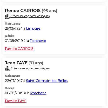
Renee CARROIS
(95 ans)
Créer une cagnotte obsèques
Naissance
25/05/1924 à
Limoges
Décès
01/08/2019 à la
Porcherie
Famille CARROIS
Jean FAYE
(71 ans)
Créer une cagnotte obsèques
Naissance
22/07/1947 à
Saint-Germain-les-Belles
Décès
08/05/2019 à la
Porcherie
Famille FAYE