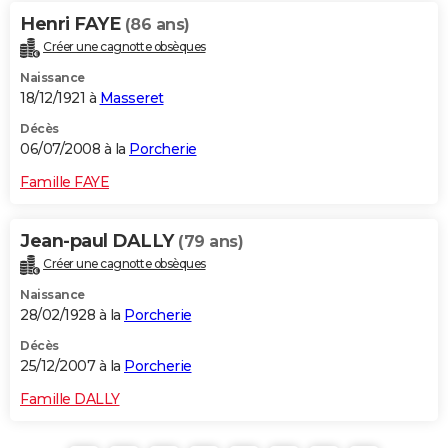
Henri FAYE
(86 ans)
Créer une cagnotte obsèques
Naissance
18/12/1921 à
Masseret
Décès
06/07/2008 à la
Porcherie
Famille FAYE
Jean-paul DALLY
(79 ans)
Créer une cagnotte obsèques
Naissance
28/02/1928 à la
Porcherie
Décès
25/12/2007 à la
Porcherie
Famille DALLY