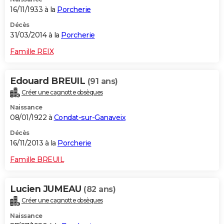
16/11/1933 à la
Porcherie
Décès
31/03/2014 à la
Porcherie
Famille REIX
Edouard BREUIL
(91 ans)
Créer une cagnotte obsèques
Naissance
08/01/1922 à
Condat-sur-Ganaveix
Décès
16/11/2013 à la
Porcherie
Famille BREUIL
Lucien JUMEAU
(82 ans)
Créer une cagnotte obsèques
Naissance