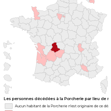
Les personnes décédées à la Porcherie par lieu de n
Aucun habitant de la Porcherie n'est originaire de ce d