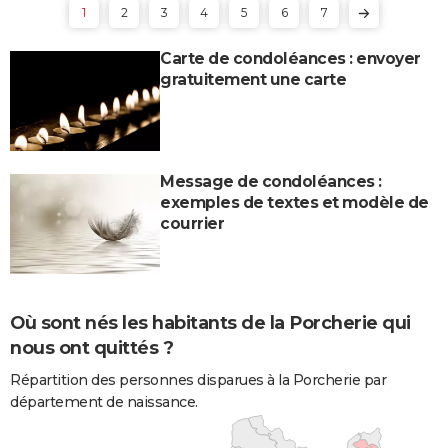
1
2
3
4
5
6
7
Carte de condoléances : envoyer
gratuitement une carte
Message de condoléances :
exemples de textes et modèle de
courrier
Où sont nés les habitants de la Porcherie qui
nous ont quittés ?
Répartition des personnes disparues à la Porcherie par
département de naissance.