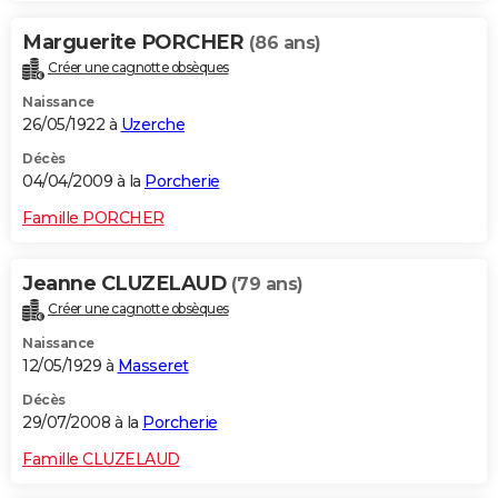
Marguerite PORCHER
(86 ans)
Créer une cagnotte obsèques
Naissance
26/05/1922 à
Uzerche
Décès
04/04/2009 à la
Porcherie
Famille PORCHER
Jeanne CLUZELAUD
(79 ans)
Créer une cagnotte obsèques
Naissance
12/05/1929 à
Masseret
Décès
29/07/2008 à la
Porcherie
Famille CLUZELAUD