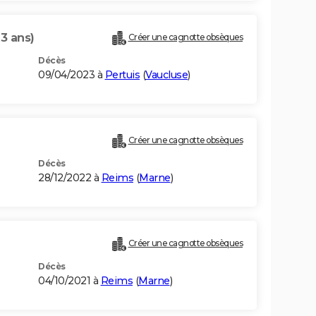
93 ans)
Créer une cagnotte obsèques
Décès
09/04/2023 à
Pertuis
(
Vaucluse
)
Créer une cagnotte obsèques
Décès
28/12/2022 à
Reims
(
Marne
)
Créer une cagnotte obsèques
Décès
04/10/2021 à
Reims
(
Marne
)