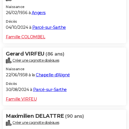
Naissance
26/02/1936 à
Angers
Décès
04/10/2024 à
Parcé-sur-Sarthe
Famille COLOMBEL
Gerard VIRFEU
(86 ans)
Créer une cagnotte obsèques
Naissance
22/06/1938 à la
Chapelle-d'Aligné
Décès
30/08/2024 à
Parcé-sur-Sarthe
Famille VIRFEU
Maximilien DELATTRE
(90 ans)
Créer une cagnotte obsèques