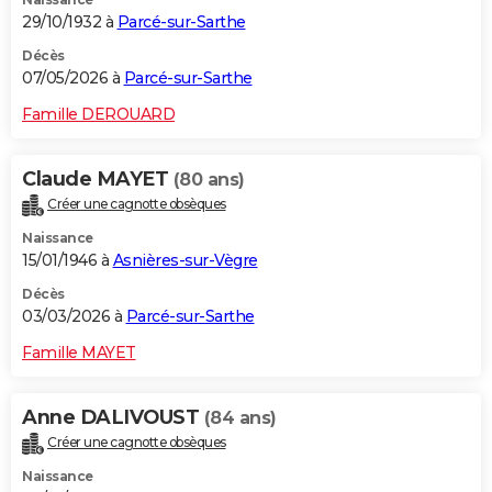
29/10/1932 à
Parcé-sur-Sarthe
Décès
07/05/2026 à
Parcé-sur-Sarthe
Famille DEROUARD
Claude MAYET
(80 ans)
Créer une cagnotte obsèques
Naissance
15/01/1946 à
Asnières-sur-Vègre
Décès
03/03/2026 à
Parcé-sur-Sarthe
Famille MAYET
Anne DALIVOUST
(84 ans)
Créer une cagnotte obsèques
Naissance