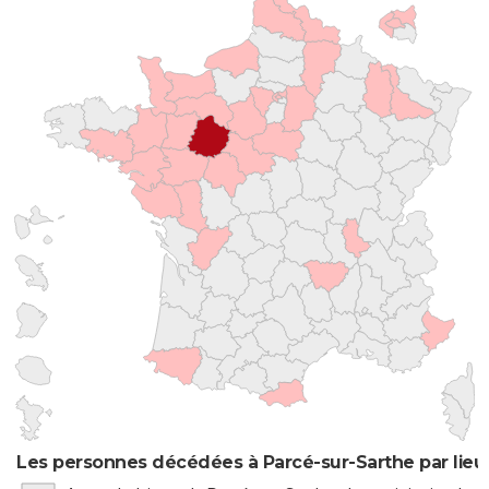
Les personnes décédées à Parcé-sur-Sarthe par lieu