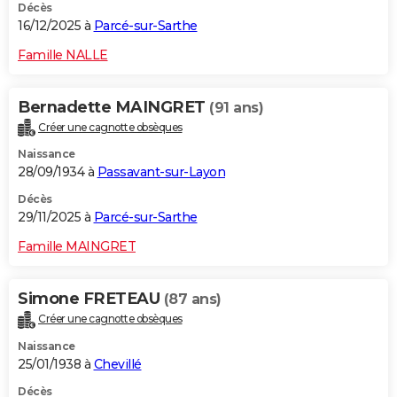
Décès
16/12/2025 à
Parcé-sur-Sarthe
Famille NALLE
Bernadette MAINGRET
(91 ans)
Créer une cagnotte obsèques
Naissance
28/09/1934 à
Passavant-sur-Layon
Décès
29/11/2025 à
Parcé-sur-Sarthe
Famille MAINGRET
Simone FRETEAU
(87 ans)
Créer une cagnotte obsèques
Naissance
25/01/1938 à
Chevillé
Décès