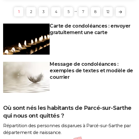
...
1
2
3
4
5
7
8
12
Carte de condoléances : envoyer
gratuitement une carte
Message de condoléances :
exemples de textes et modèle de
courrier
Où sont nés les habitants de Parcé-sur-Sarthe
qui nous ont quittés ?
Répartition des personnes disparues à Parcé-sur-Sarthe par
département de naissance.