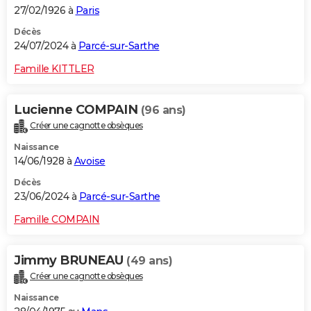
27/02/1926 à
Paris
Décès
24/07/2024 à
Parcé-sur-Sarthe
Famille KITTLER
Lucienne COMPAIN
(96 ans)
Créer une cagnotte obsèques
Naissance
14/06/1928 à
Avoise
Décès
23/06/2024 à
Parcé-sur-Sarthe
Famille COMPAIN
Jimmy BRUNEAU
(49 ans)
Créer une cagnotte obsèques
Naissance