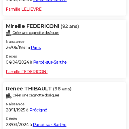
Famille LELIEVRE
Mireille FEDERICONI
(92 ans)
Créer une cagnotte obsèques
Naissance
26/06/1931 à
Paris
Décès
04/04/2024 à
Parcé-sur-Sarthe
Famille FEDERICONI
Renee THIBAULT
(98 ans)
Créer une cagnotte obsèques
Naissance
28/11/1925 à
Précigné
Décès
28/03/2024 à
Parcé-sur-Sarthe