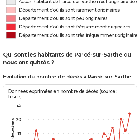
Aucun habitant de Parcé-sur-Sarthe n'est originaire de 
Département d'où ils sont rarement originaires
Département d'où ils sont peu originaires
Département d'où ils sont fréquemment originaires
Département d'où ils sont très fréquemment originaires
Qui sont les habitants de Parcé-sur-Sarthe qui
nous ont quittés ?
Evolution du nombre de décès à Parcé-sur-Sarthe
Données exprimées en nombre de décès (source :
Insee)
25
20
15