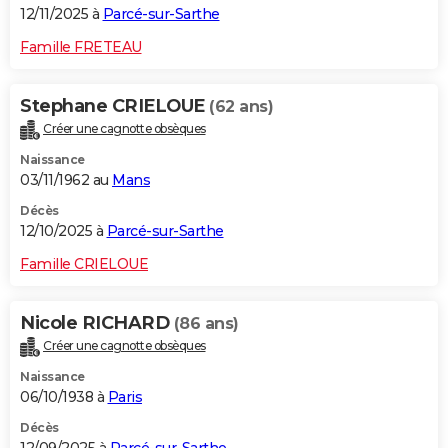
12/11/2025 à
Parcé-sur-Sarthe
Famille FRETEAU
Stephane CRIELOUE
(62 ans)
Créer une cagnotte obsèques
Naissance
03/11/1962 au
Mans
Décès
12/10/2025 à
Parcé-sur-Sarthe
Famille CRIELOUE
Nicole RICHARD
(86 ans)
Créer une cagnotte obsèques
Naissance
06/10/1938 à
Paris
Décès