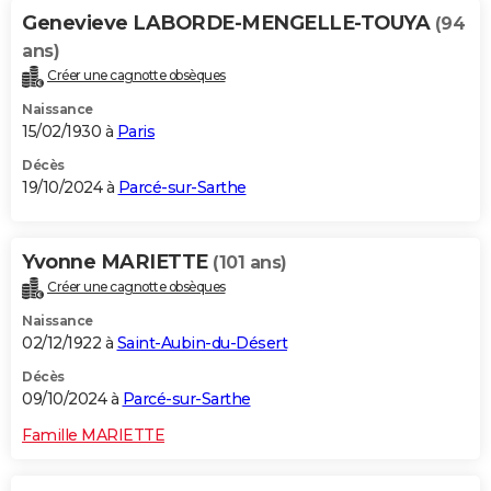
Genevieve LABORDE-MENGELLE-TOUYA
(94
ans)
Créer une cagnotte obsèques
Naissance
15/02/1930 à
Paris
Décès
19/10/2024 à
Parcé-sur-Sarthe
Yvonne MARIETTE
(101 ans)
Créer une cagnotte obsèques
Naissance
02/12/1922 à
Saint-Aubin-du-Désert
Décès
09/10/2024 à
Parcé-sur-Sarthe
Famille MARIETTE