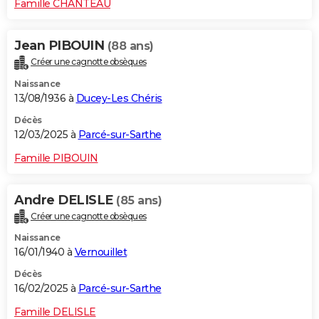
Famille CHANTEAU
Jean PIBOUIN
(88 ans)
Créer une cagnotte obsèques
Naissance
13/08/1936 à
Ducey-Les Chéris
Décès
12/03/2025 à
Parcé-sur-Sarthe
Famille PIBOUIN
Andre DELISLE
(85 ans)
Créer une cagnotte obsèques
Naissance
16/01/1940 à
Vernouillet
Décès
16/02/2025 à
Parcé-sur-Sarthe
Famille DELISLE