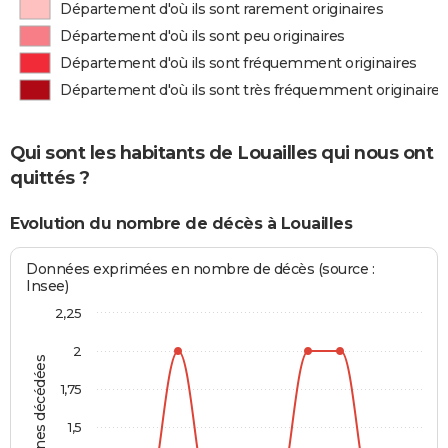
Département d'où ils sont rarement originaires
Département d'où ils sont peu originaires
Département d'où ils sont fréquemment originaires
Département d'où ils sont très fréquemment originaires
Qui sont les habitants de Louailles qui nous ont
quittés ?
Evolution du nombre de décès à Louailles
Données exprimées en nombre de décès (source :
Insee)
2,25
2
Personnes décédées
1,75
1,5