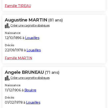
Famille TIREAU
Augustine MARTIN
(81 ans)
Créer une cagnotte obsèques
Naissance
12/10/1896 à
Louailles
Décès
22/09/1978 à
Louailles
Famille MARTIN
Angele BRUNEAU
(71 ans)
Créer une cagnotte obsèques
Naissance
11/12/1906 à
Bouère
Décès
01/02/1978 à
Louailles