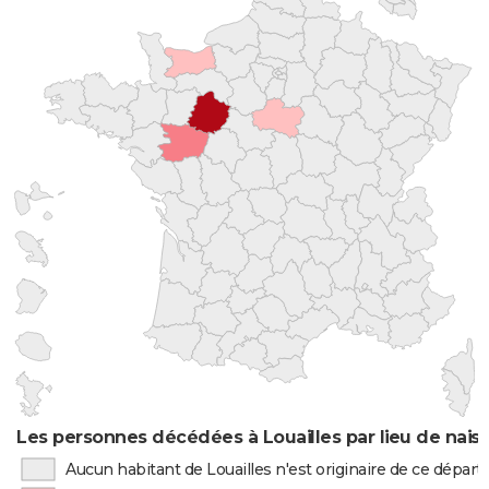
Les personnes décédées à Louailles par lieu de nais
Aucun habitant de Louailles n'est originaire de ce dépar