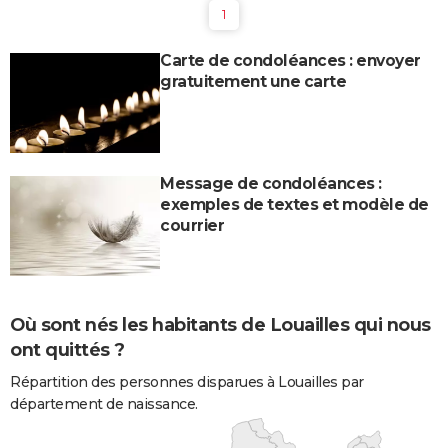
1
Carte de condoléances : envoyer
gratuitement une carte
Message de condoléances :
exemples de textes et modèle de
courrier
Où sont nés les habitants de Louailles qui nous
ont quittés ?
Répartition des personnes disparues à Louailles par
département de naissance.