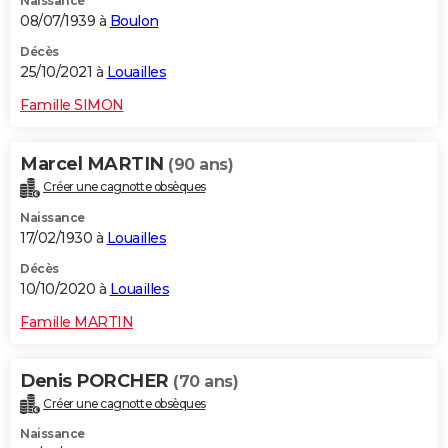
Naissance
08/07/1939 à
Boulon
Décès
25/10/2021 à
Louailles
Famille SIMON
Marcel MARTIN
(90 ans)
Créer une cagnotte obsèques
Naissance
17/02/1930 à
Louailles
Décès
10/10/2020 à
Louailles
Famille MARTIN
Denis PORCHER
(70 ans)
Créer une cagnotte obsèques
Naissance