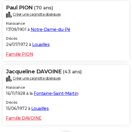
Paul PION
(70 ans)
Créer une cagnotte obsèques
Naissance
17/09/1901 à
Notre-Dame-du-Pé
Décès
24/07/1972 à
Louailles
Famille PION
Jacqueline DAVOINE
(43 ans)
Créer une cagnotte obsèques
Naissance
16/11/1928 à la
Fontaine-Saint-Martin
Décès
15/06/1972 à
Louailles
Famille DAVOINE