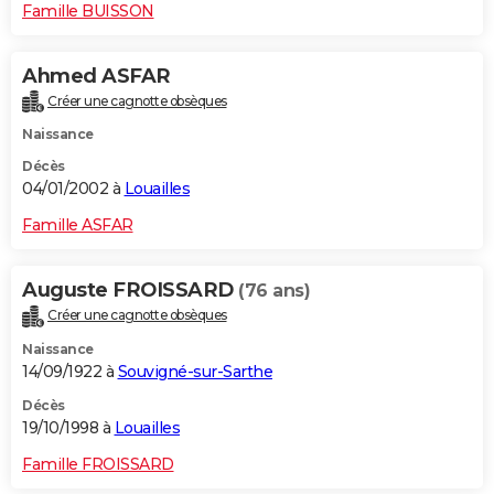
Famille BUISSON
Ahmed ASFAR
Créer une cagnotte obsèques
Naissance
Décès
04/01/2002 à
Louailles
Famille ASFAR
Auguste FROISSARD
(76 ans)
Créer une cagnotte obsèques
Naissance
14/09/1922 à
Souvigné-sur-Sarthe
Décès
19/10/1998 à
Louailles
Famille FROISSARD