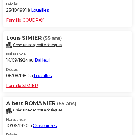
Décès
25/10/1981 à
Louailles
Famille COUDRAY
Louis SIMIER
(55 ans)
Créer une cagnotte obsèques
Naissance
14/09/1924 au
Bailleul
Décès
06/08/1980 à
Louailles
Famille SIMIER
Albert ROMANIER
(59 ans)
Créer une cagnotte obsèques
Naissance
10/06/1920 à
Crosmières
Décès