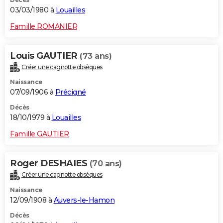
03/03/1980 à
Louailles
Famille ROMANIER
Louis GAUTIER
(73 ans)
Créer une cagnotte obsèques
Naissance
07/09/1906 à
Précigné
Décès
18/10/1979 à
Louailles
Famille GAUTIER
Roger DESHAIES
(70 ans)
Créer une cagnotte obsèques
Naissance
12/09/1908 à
Auvers-le-Hamon
Décès