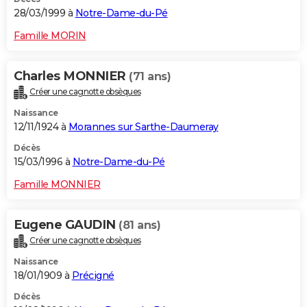
28/03/1999 à
Notre-Dame-du-Pé
Famille MORIN
Charles MONNIER
(71 ans)
Créer une cagnotte obsèques
Naissance
12/11/1924 à
Morannes sur Sarthe-Daumeray
Décès
15/03/1996 à
Notre-Dame-du-Pé
Famille MONNIER
Eugene GAUDIN
(81 ans)
Créer une cagnotte obsèques
Naissance
18/01/1909 à
Précigné
Décès