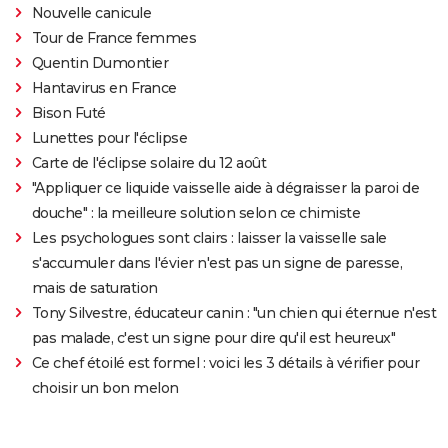
Nouvelle canicule
Tour de France femmes
Quentin Dumontier
Hantavirus en France
Bison Futé
Lunettes pour l'éclipse
Carte de l'éclipse solaire du 12 août
"Appliquer ce liquide vaisselle aide à dégraisser la paroi de
douche" : la meilleure solution selon ce chimiste
Les psychologues sont clairs : laisser la vaisselle sale
s'accumuler dans l'évier n'est pas un signe de paresse,
mais de saturation
Tony Silvestre, éducateur canin : "un chien qui éternue n'est
pas malade, c'est un signe pour dire qu'il est heureux"
Ce chef étoilé est formel : voici les 3 détails à vérifier pour
choisir un bon melon