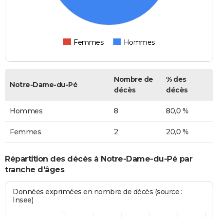
Femmes
Hommes
Nombre de
% des
Notre-Dame-du-Pé
décès
décès
Hommes
8
80,0 %
Femmes
2
20,0 %
Répartition des décès à Notre-Dame-du-Pé par
tranche d'âges
Données exprimées en nombre de décès (source :
Insee)