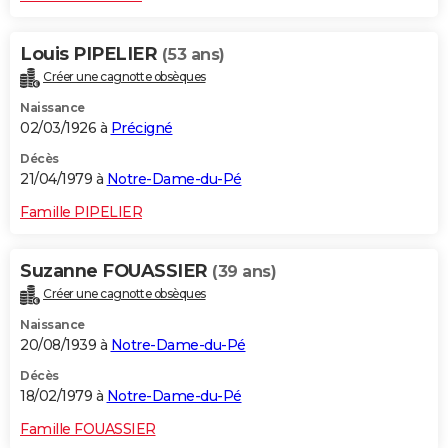
Louis PIPELIER
(53 ans)
Créer une cagnotte obsèques
Naissance
02/03/1926 à
Précigné
Décès
21/04/1979 à
Notre-Dame-du-Pé
Famille PIPELIER
Suzanne FOUASSIER
(39 ans)
Créer une cagnotte obsèques
Naissance
20/08/1939 à
Notre-Dame-du-Pé
Décès
18/02/1979 à
Notre-Dame-du-Pé
Famille FOUASSIER