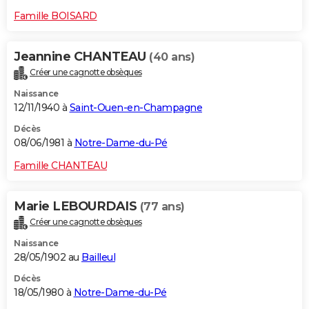
Famille BOISARD
Jeannine CHANTEAU
(40 ans)
Créer une cagnotte obsèques
Naissance
12/11/1940 à
Saint-Ouen-en-Champagne
Décès
08/06/1981 à
Notre-Dame-du-Pé
Famille CHANTEAU
Marie LEBOURDAIS
(77 ans)
Créer une cagnotte obsèques
Naissance
28/05/1902 au
Bailleul
Décès
18/05/1980 à
Notre-Dame-du-Pé