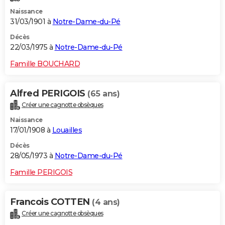
Naissance
31/03/1901 à
Notre-Dame-du-Pé
Décès
22/03/1975 à
Notre-Dame-du-Pé
Famille BOUCHARD
Alfred PERIGOIS
(65 ans)
Créer une cagnotte obsèques
Naissance
17/01/1908 à
Louailles
Décès
28/05/1973 à
Notre-Dame-du-Pé
Famille PERIGOIS
Francois COTTEN
(4 ans)
Créer une cagnotte obsèques