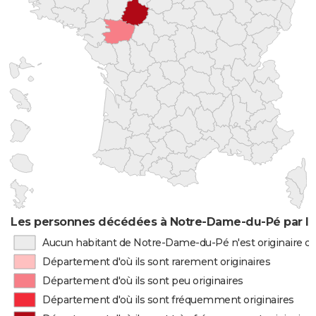
Les personnes décédées à Notre-Dame-du-Pé par li
Aucun habitant de Notre-Dame-du-Pé n'est originaire d
Département d'où ils sont rarement originaires
Département d'où ils sont peu originaires
Département d'où ils sont fréquemment originaires