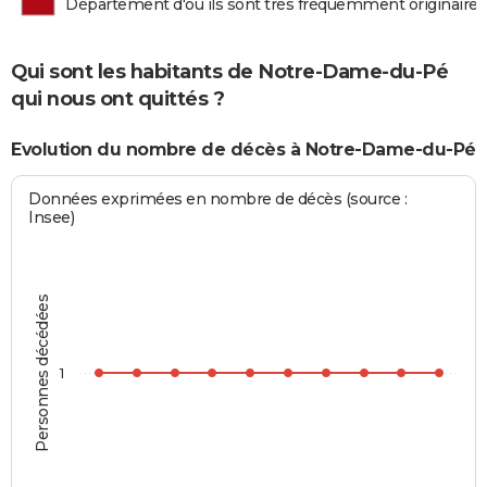
Département d'où ils sont très fréquemment originaires
Qui sont les habitants de Notre-Dame-du-Pé
qui nous ont quittés ?
Evolution du nombre de décès à Notre-Dame-du-Pé
Données exprimées en nombre de décès (source :
Insee)
Personnes décédées
1