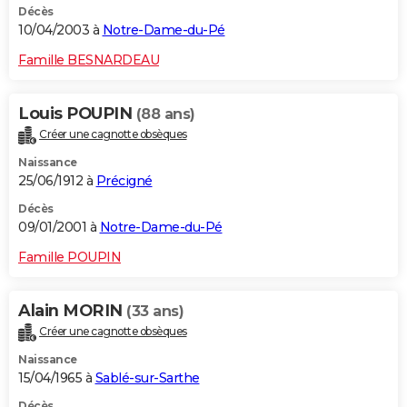
Décès
10/04/2003 à
Notre-Dame-du-Pé
Famille BESNARDEAU
Louis POUPIN
(88 ans)
Créer une cagnotte obsèques
Naissance
25/06/1912 à
Précigné
Décès
09/01/2001 à
Notre-Dame-du-Pé
Famille POUPIN
Alain MORIN
(33 ans)
Créer une cagnotte obsèques
Naissance
15/04/1965 à
Sablé-sur-Sarthe
Décès