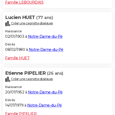
Famille LEBOURDAIS
Lucien HUET
(77 ans)
Créer une cagnotte obsèques
Naissance
02/01/1903 à
Notre-Dame-du-Pé
Décès
08/02/1980 à
Notre-Dame-du-Pé
Famille HUET
Etienne PIPELIER
(26 ans)
Créer une cagnotte obsèques
Naissance
20/07/1952 à
Notre-Dame-du-Pé
Décès
14/07/1979 à
Notre-Dame-du-Pé
Famille PIPELIER