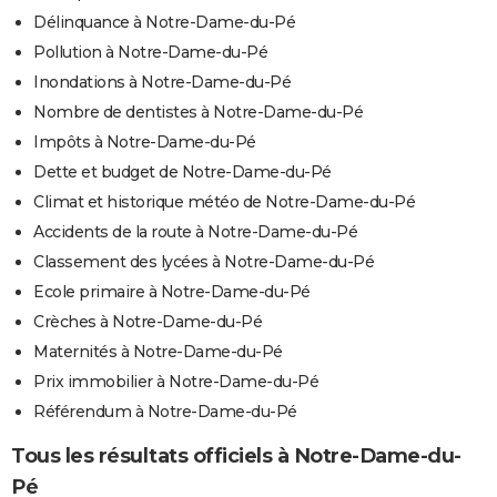
Délinquance à Notre-Dame-du-Pé
Pollution à Notre-Dame-du-Pé
Inondations à Notre-Dame-du-Pé
Nombre de dentistes à Notre-Dame-du-Pé
Impôts à Notre-Dame-du-Pé
Dette et budget de Notre-Dame-du-Pé
Climat et historique météo de Notre-Dame-du-Pé
Accidents de la route à Notre-Dame-du-Pé
Classement des lycées à Notre-Dame-du-Pé
Ecole primaire à Notre-Dame-du-Pé
Crèches à Notre-Dame-du-Pé
Maternités à Notre-Dame-du-Pé
Prix immobilier à Notre-Dame-du-Pé
Référendum à Notre-Dame-du-Pé
Tous les résultats officiels à Notre-Dame-du-
Pé