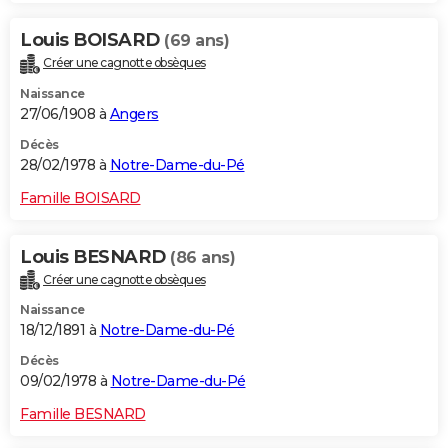
Louis BOISARD
(69 ans)
Créer une cagnotte obsèques
Naissance
27/06/1908 à
Angers
Décès
28/02/1978 à
Notre-Dame-du-Pé
Famille BOISARD
Louis BESNARD
(86 ans)
Créer une cagnotte obsèques
Naissance
18/12/1891 à
Notre-Dame-du-Pé
Décès
09/02/1978 à
Notre-Dame-du-Pé
Famille BESNARD