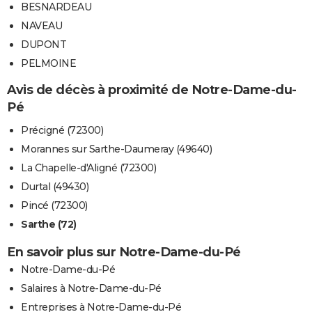
BESNARDEAU
NAVEAU
DUPONT
PELMOINE
Avis de décès à proximité de Notre-Dame-du-
Pé
Précigné (72300)
Morannes sur Sarthe-Daumeray (49640)
La Chapelle-d'Aligné (72300)
Durtal (49430)
Pincé (72300)
Sarthe (72)
En savoir plus sur Notre-Dame-du-Pé
Notre-Dame-du-Pé
Salaires à Notre-Dame-du-Pé
Entreprises à Notre-Dame-du-Pé