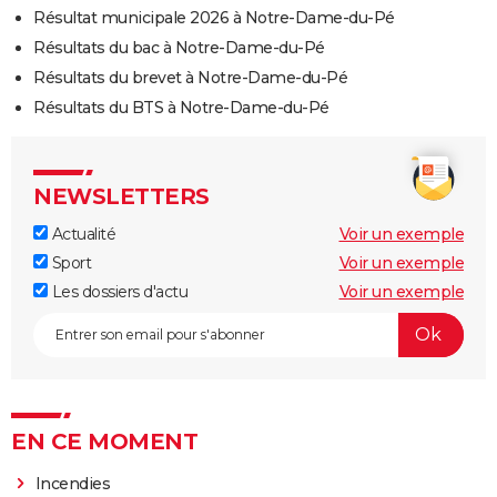
Résultat municipale 2026 à Notre-Dame-du-Pé
Résultats du bac à Notre-Dame-du-Pé
Résultats du brevet à Notre-Dame-du-Pé
Résultats du BTS à Notre-Dame-du-Pé
NEWSLETTERS
Actualité
Voir un exemple
Sport
Voir un exemple
Les dossiers d'actu
Voir un exemple
EN CE MOMENT
Incendies