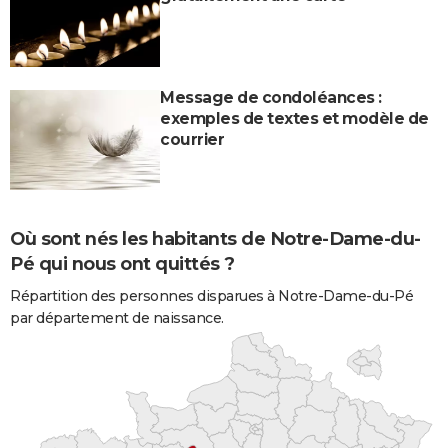
Message de condoléances :
exemples de textes et modèle de
courrier
Où sont nés les habitants de Notre-Dame-du-
Pé qui nous ont quittés ?
Répartition des personnes disparues à Notre-Dame-du-Pé
par département de naissance.