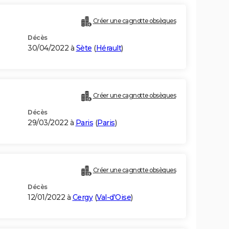
Créer une cagnotte obsèques
Décès
30/04/2022 à
Sète
(
Hérault
)
Créer une cagnotte obsèques
Décès
29/03/2022 à
Paris
(
Paris
)
Créer une cagnotte obsèques
Décès
12/01/2022 à
Cergy
(
Val-d'Oise
)