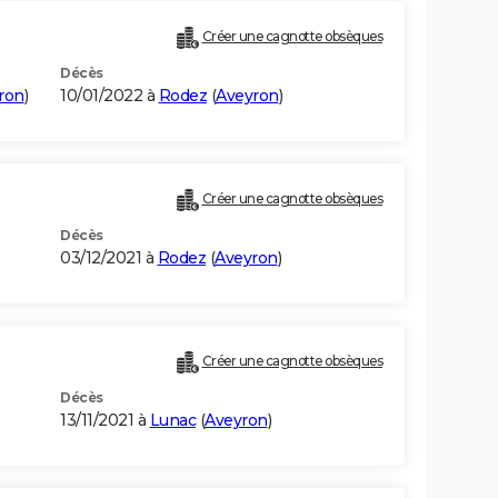
Créer une cagnotte obsèques
Décès
ron
)
10/01/2022 à
Rodez
(
Aveyron
)
Créer une cagnotte obsèques
Décès
03/12/2021 à
Rodez
(
Aveyron
)
Créer une cagnotte obsèques
Décès
13/11/2021 à
Lunac
(
Aveyron
)