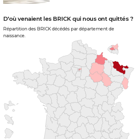
D'où venaient les BRICK qui nous ont quittés ?
Répartition des BRICK décédés par département de
naissance.