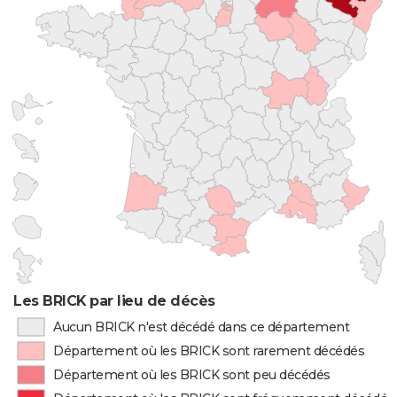
Les BRICK par lieu de décès
Aucun BRICK n'est décédé dans ce département
Département où les BRICK sont rarement décédés
Département où les BRICK sont peu décédés