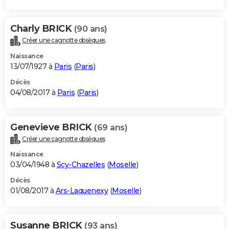
Charly BRICK
(90 ans)
Créer une cagnotte obsèques
Naissance
13/07/1927 à
Paris
(
Paris
)
Décès
04/08/2017 à
Paris
(
Paris
)
Genevieve BRICK
(69 ans)
Créer une cagnotte obsèques
Naissance
03/04/1948 à
Scy-Chazelles
(
Moselle
)
Décès
01/08/2017 à
Ars-Laquenexy
(
Moselle
)
Susanne BRICK
(93 ans)