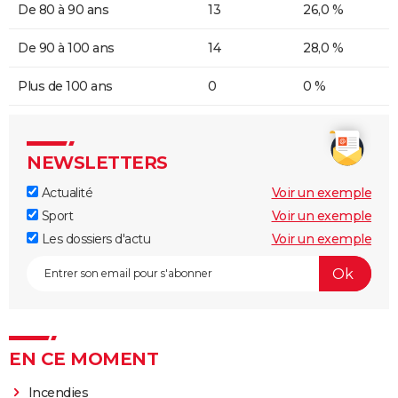
De 80 à 90 ans
13
26,0 %
De 90 à 100 ans
14
28,0 %
Plus de 100 ans
0
0 %
NEWSLETTERS
Actualité
Voir un exemple
Sport
Voir un exemple
Les dossiers d'actu
Voir un exemple
EN CE MOMENT
Incendies