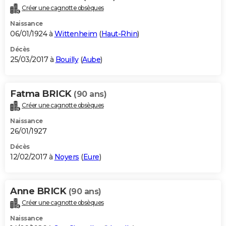
Créer une cagnotte obsèques
Naissance
06/01/1924 à
Wittenheim
(
Haut-Rhin
)
Décès
25/03/2017 à
Bouilly
(
Aube
)
Fatma BRICK
(90 ans)
Créer une cagnotte obsèques
Naissance
26/01/1927
Décès
12/02/2017 à
Noyers
(
Eure
)
Anne BRICK
(90 ans)
Créer une cagnotte obsèques
Naissance