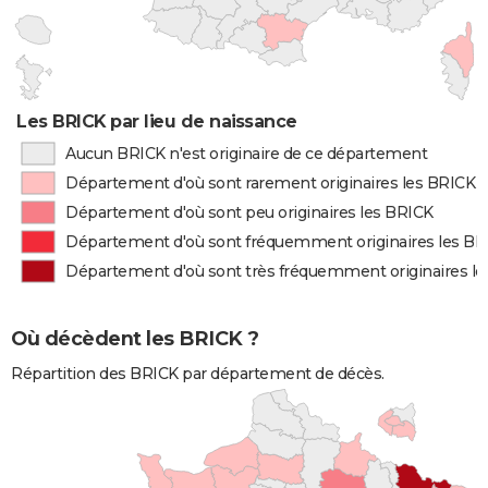
Les BRICK par lieu de naissance
Aucun BRICK n'est originaire de ce département
Département d'où sont rarement originaires les BRICK
Département d'où sont peu originaires les BRICK
Département d'où sont fréquemment originaires les B
Département d'où sont très fréquemment originaires l
Où décèdent les BRICK ?
Répartition des BRICK par département de décès.