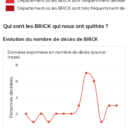
Département où les BRICK sont fréquemment décédés
Département où les BRICK sont très fréquemment déc
Qui sont les BRICK qui nous ont quittés ?
Evolution du nombre de décès de BRICK
Données exprimées en nombre de décès (source :
Insee)
8
Personnes décédées
6
4
2