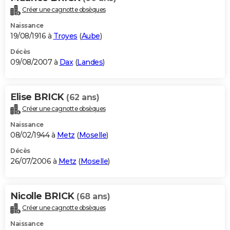
Créer une cagnotte obsèques
Naissance
19/08/1916 à
Troyes
(
Aube
)
Décès
09/08/2007 à
Dax
(
Landes
)
Elise BRICK
(62 ans)
Créer une cagnotte obsèques
Naissance
08/02/1944 à
Metz
(
Moselle
)
Décès
26/07/2006 à
Metz
(
Moselle
)
Nicolle BRICK
(68 ans)
Créer une cagnotte obsèques
Naissance