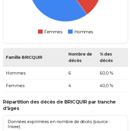
Femmes
Hommes
Nombre de
% des
Famille BRICQUIR
décès
décès
Hommes
6
60,0 %
Femmes
4
40,0 %
Répartition des décès de BRICQUIR par tranche
d'âges
Données exprimées en nombre de décès (source :
Insee)