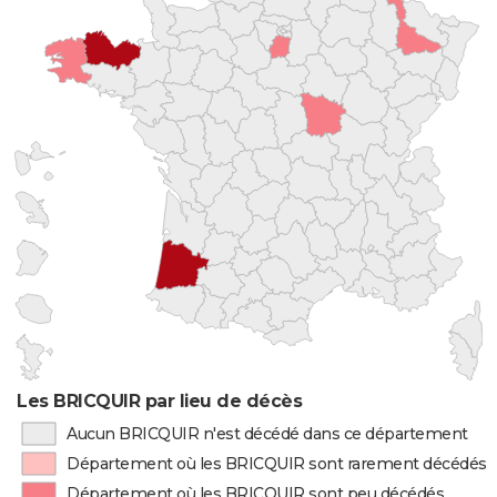
Les BRICQUIR par lieu de décès
Aucun BRICQUIR n'est décédé dans ce département
Département où les BRICQUIR sont rarement décédés
Département où les BRICQUIR sont peu décédés