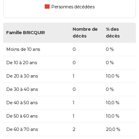
Personnes décédées
Nombre de
% des
Famille BRICQUIR
décès
décès
Moins de 10 ans
0
0 %
De 10 à 20 ans
0
0 %
De 20 à 30 ans
1
10,0 %
De 30 à 40 ans
0
0 %
De 40 à 50 ans
1
10,0 %
De 50 à 60 ans
1
10,0 %
De 60 à 70 ans
2
20,0 %