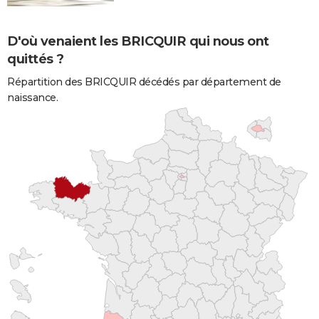
D'où venaient les BRICQUIR qui nous ont
quittés ?
Répartition des BRICQUIR décédés par département de
naissance.