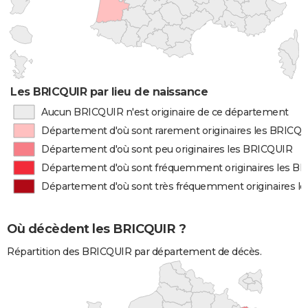
Les BRICQUIR par lieu de naissance
Aucun BRICQUIR n'est originaire de ce département
Département d'où sont rarement originaires les BRICQ
Département d'où sont peu originaires les BRICQUIR
Département d'où sont fréquemment originaires les B
Département d'où sont très fréquemment originaires l
Où décèdent les BRICQUIR ?
Répartition des BRICQUIR par département de décès.