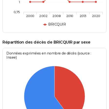
1
0,75
2000
2002
2008
2010
2013
2020
BRICQUIR
Répartition des décès de BRICQUIR par sexe
Données exprimées en nombre de décès (source :
Insee)