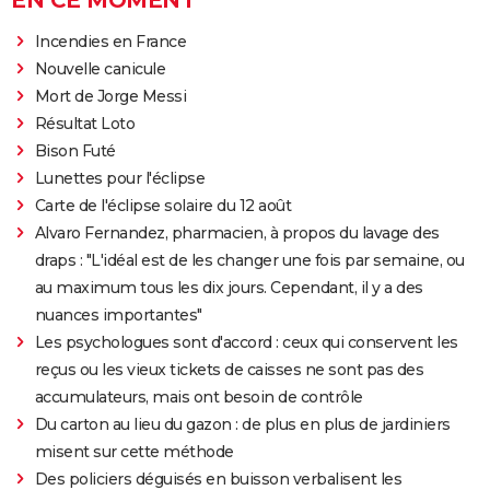
EN CE MOMENT
Incendies en France
Nouvelle canicule
Mort de Jorge Messi
Résultat Loto
Bison Futé
Lunettes pour l'éclipse
Carte de l'éclipse solaire du 12 août
Alvaro Fernandez, pharmacien, à propos du lavage des
draps : "L'idéal est de les changer une fois par semaine, ou
au maximum tous les dix jours. Cependant, il y a des
nuances importantes"
Les psychologues sont d'accord : ceux qui conservent les
reçus ou les vieux tickets de caisses ne sont pas des
accumulateurs, mais ont besoin de contrôle
Du carton au lieu du gazon : de plus en plus de jardiniers
misent sur cette méthode
Des policiers déguisés en buisson verbalisent les