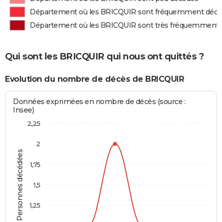
Département où les BRICQUIR sont fréquemment déc
Département où les BRICQUIR sont très fréquemment
Qui sont les BRICQUIR qui nous ont quittés ?
Evolution du nombre de décès de BRICQUIR
Données exprimées en nombre de décès (source :
Insee)
2,25
2
Personnes décédées
1,75
1,5
1,25