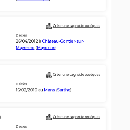
Créer une cagnotte obsèques
Décès
26/04/2012 à
Château-Gontier-sur-
Mayenne
(
Mayenne
)
Créer une cagnotte obsèques
Décès
16/02/2010 au
Mans
(
Sarthe
)
)
Créer une cagnotte obsèques
Décès