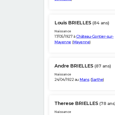
Louis BRIELLES
(84 ans)
Naissance
17/05/1927 à
Château-Gontier-sur-
Mayenne
(
Mayenne
)
Andre BRIELLES
(87 ans)
Naissance
24/04/1922 au
Mans
(
Sarthe
)
Therese BRIELLES
(78 ans
Naissance