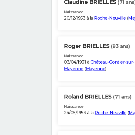
Claudine BRIELLES
(71 ans
Naissance
20/12/1953 à la
Roche-Neuville
(
Ma
Roger BRIELLES
(93 ans)
Naissance
03/04/1931 à
Château-Gontier-sur-
Mayenne
(
Mayenne
)
Roland BRIELLES
(71 ans)
Naissance
24/05/1953 à la
Roche-Neuville
(
Ma