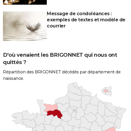
Message de condoléances :
exemples de textes et modèle de
courrier
D'où venaient les BRIGONNET qui nous ont
quittés ?
Répartition des BRIGONNET décédés par département de
naissance.