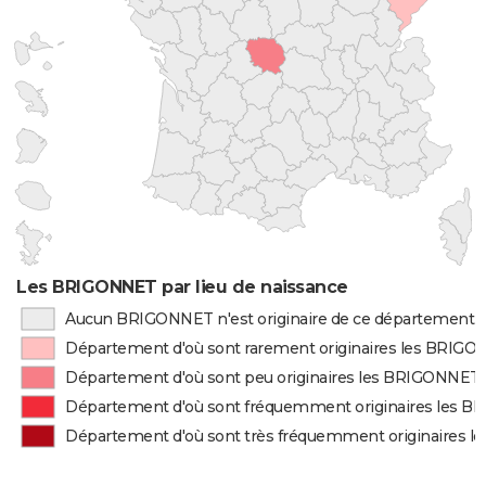
Les BRIGONNET par lieu de naissance
Aucun BRIGONNET n'est originaire de ce département
Département d'où sont rarement originaires les BRIG
Département d'où sont peu originaires les BRIGONNET
Département d'où sont fréquemment originaires les 
Département d'où sont très fréquemment originaires 