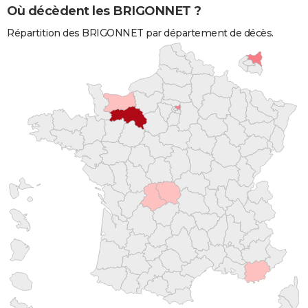
Où décèdent les BRIGONNET ?
Répartition des BRIGONNET par département de décès.