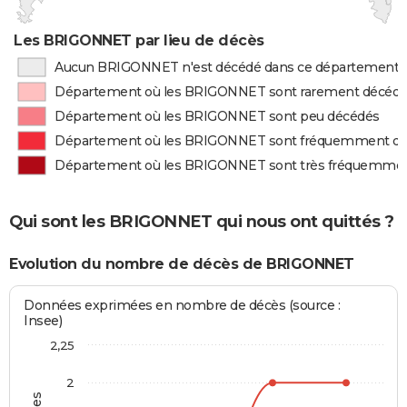
Les BRIGONNET par lieu de décès
Aucun BRIGONNET n'est décédé dans ce département
Département où les BRIGONNET sont rarement décéd
Département où les BRIGONNET sont peu décédés
Département où les BRIGONNET sont fréquemment d
Département où les BRIGONNET sont très fréquemme
Qui sont les BRIGONNET qui nous ont quittés ?
Evolution du nombre de décès de BRIGONNET
Données exprimées en nombre de décès (source :
Insee)
2,25
2