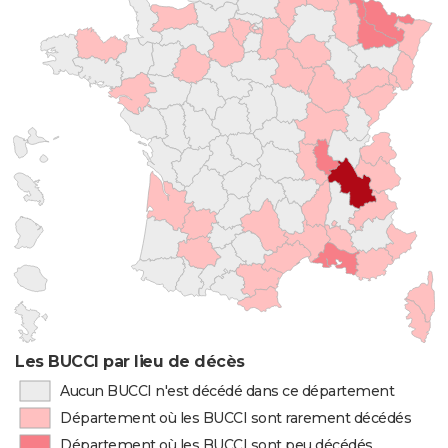
Les BUCCI par lieu de décès
Aucun BUCCI n'est décédé dans ce département
Département où les BUCCI sont rarement décédés
Département où les BUCCI sont peu décédés