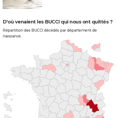
D'où venaient les BUCCI qui nous ont quittés ?
Répartition des BUCCI décédés par département de
naissance.