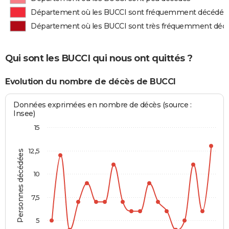
Département où les BUCCI sont fréquemment décédés
Département où les BUCCI sont très fréquemment déc
Qui sont les BUCCI qui nous ont quittés ?
Evolution du nombre de décès de BUCCI
Données exprimées en nombre de décès (source :
Insee)
15
12,5
Personnes décédées
10
7,5
5