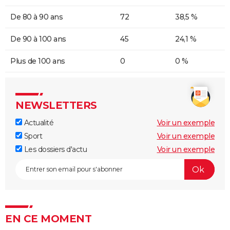
De 80 à 90 ans
72
38,5 %
De 90 à 100 ans
45
24,1 %
Plus de 100 ans
0
0 %
NEWSLETTERS
Actualité
Voir un exemple
Sport
Voir un exemple
Les dossiers d'actu
Voir un exemple
EN CE MOMENT