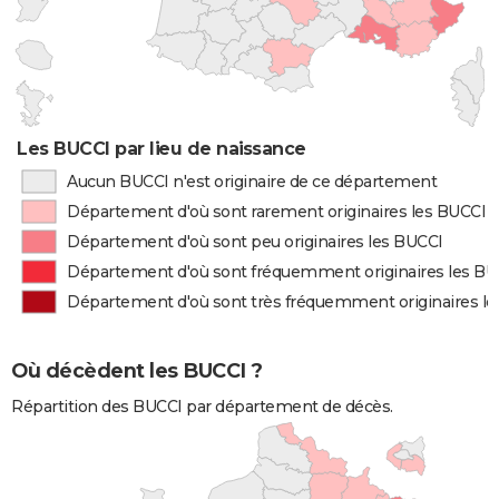
Les BUCCI par lieu de naissance
Aucun BUCCI n'est originaire de ce département
Département d'où sont rarement originaires les BUCCI
Département d'où sont peu originaires les BUCCI
Département d'où sont fréquemment originaires les BU
Département d'où sont très fréquemment originaires l
Où décèdent les BUCCI ?
Répartition des BUCCI par département de décès.