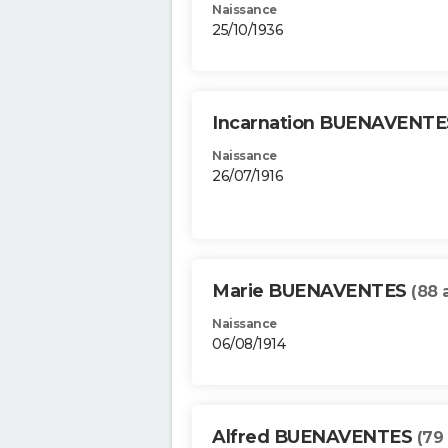
Naissance
25/10/1936
Incarnation BUENAVENT
Naissance
26/07/1916
Marie BUENAVENTES
(88 
Naissance
06/08/1914
Alfred BUENAVENTES
(79