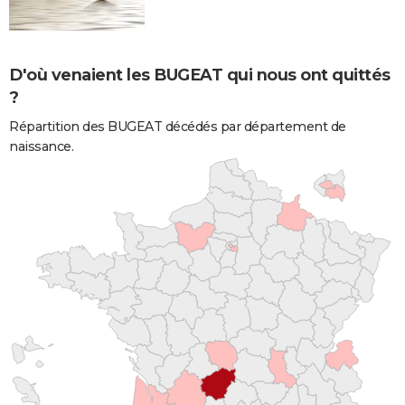
D'où venaient les BUGEAT qui nous ont quittés
?
Répartition des BUGEAT décédés par département de
naissance.