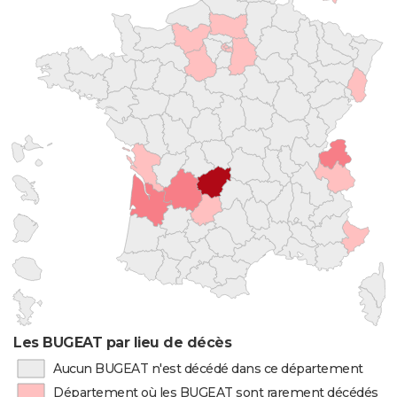
Les BUGEAT par lieu de décès
Aucun BUGEAT n'est décédé dans ce département
Département où les BUGEAT sont rarement décédés