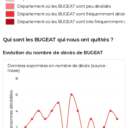
Département où les BUGEAT sont peu décédés
Département où les BUGEAT sont fréquemment décéd
Département où les BUGEAT sont très fréquemment d
Qui sont les BUGEAT qui nous ont quittés ?
Evolution du nombre de décès de BUGEAT
Données exprimées en nombre de décès (source :
Insee)
8
Personnes décédées
6
4
2