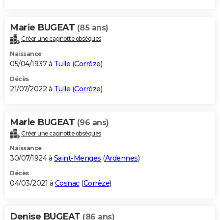
Marie BUGEAT
(85 ans)
Créer une cagnotte obsèques
Naissance
05/04/1937 à
Tulle
(
Corrèze
)
Décès
21/07/2022 à
Tulle
(
Corrèze
)
Marie BUGEAT
(96 ans)
Créer une cagnotte obsèques
Naissance
30/07/1924 à
Saint-Menges
(
Ardennes
)
Décès
04/03/2021 à
Cosnac
(
Corrèze
)
Denise BUGEAT
(86 ans)