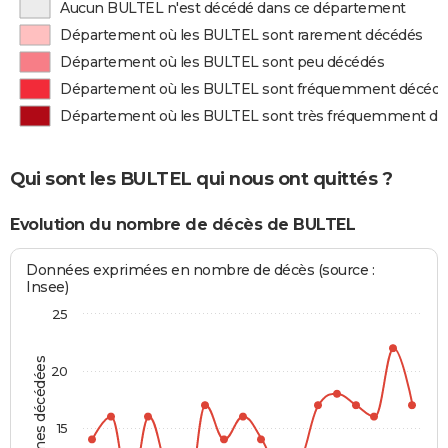
Aucun BULTEL n'est décédé dans ce département
Département où les BULTEL sont rarement décédés
Département où les BULTEL sont peu décédés
Département où les BULTEL sont fréquemment décéd
Département où les BULTEL sont très fréquemment d
Qui sont les BULTEL qui nous ont quittés ?
Evolution du nombre de décès de BULTEL
Données exprimées en nombre de décès (source :
Insee)
25
Personnes décédées
20
15