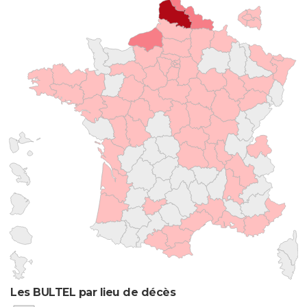
Les BULTEL par lieu de décès