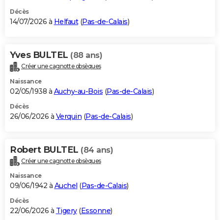
Décès
14/07/2026 à
Helfaut
(
Pas-de-Calais
)
Yves BULTEL
(88 ans)
Créer une cagnotte obsèques
Naissance
02/05/1938 à
Auchy-au-Bois
(
Pas-de-Calais
)
Décès
26/06/2026 à
Verquin
(
Pas-de-Calais
)
Robert BULTEL
(84 ans)
Créer une cagnotte obsèques
Naissance
09/06/1942 à
Auchel
(
Pas-de-Calais
)
Décès
22/06/2026 à
Tigery
(
Essonne
)