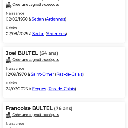
Créer une cagnotte obsèques
Naissance
02/02/1938 à
Sedan
(
Ardennes
)
Décès
07/08/2025 à
Sedan
(
Ardennes
)
Joel BULTEL
(54 ans)
Créer une cagnotte obsèques
Naissance
12/09/1970 à
Saint-Omer
(
Pas-de-Calais
)
Décès
24/07/2025 à
Ecques
(
Pas-de-Calais
)
Francoise BULTEL
(76 ans)
Créer une cagnotte obsèques
Naissance