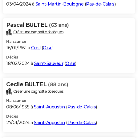
03/04/2024 à
Saint-Martin-Boulogne
(
Pas-de-Calais
)
Pascal BULTEL
(63 ans)
Créer une cagnotte obsèques
Naissance
16/01/1961 à
Creil
(
Oise
)
Décès
18/02/2024 à
Saint-Sauveur
(
Oise
)
Cecile BULTEL
(88 ans)
Créer une cagnotte obsèques
Naissance
08/06/1935 à
Saint-Augustin
(
Pas-de-Calais
)
Décès
27/01/2024 à
Saint-Augustin
(
Pas-de-Calais
)