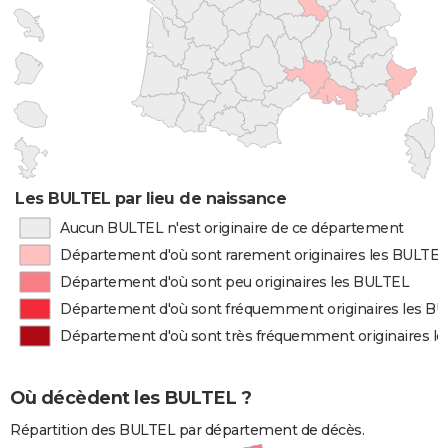
Les BULTEL par lieu de naissance
Aucun BULTEL n'est originaire de ce département
Département d'où sont rarement originaires les BULTEL
Département d'où sont peu originaires les BULTEL
Département d'où sont fréquemment originaires les B
Département d'où sont très fréquemment originaires l
Où décèdent les BULTEL ?
Répartition des BULTEL par département de décès.