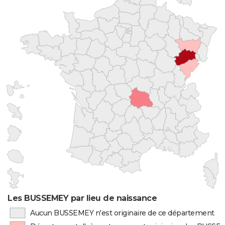
Les BUSSEMEY par lieu de naissance
Aucun BUSSEMEY n'est originaire de ce département