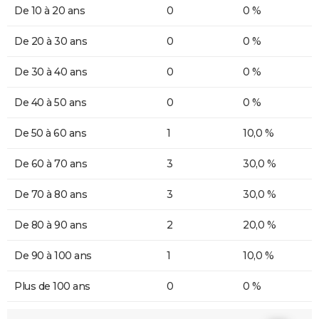
De 10 à 20 ans
0
0 %
De 20 à 30 ans
0
0 %
De 30 à 40 ans
0
0 %
De 40 à 50 ans
0
0 %
De 50 à 60 ans
1
10,0 %
De 60 à 70 ans
3
30,0 %
De 70 à 80 ans
3
30,0 %
De 80 à 90 ans
2
20,0 %
De 90 à 100 ans
1
10,0 %
Plus de 100 ans
0
0 %