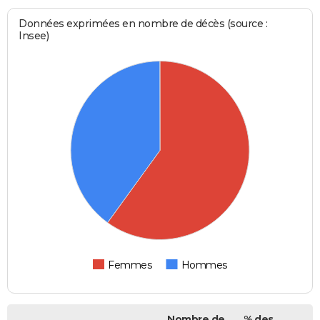
Données exprimées en nombre de décès (source :
Insee)
Femmes
Hommes
Nombre de
% des