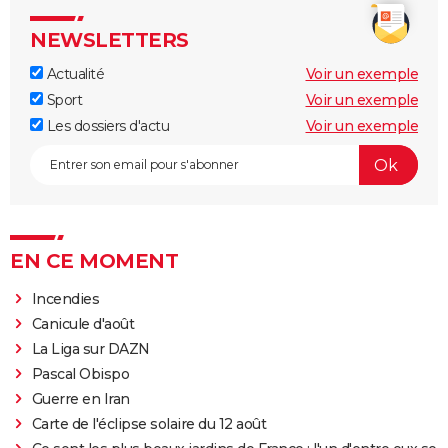
NEWSLETTERS
Actualité
Voir un exemple
Sport
Voir un exemple
Les dossiers d'actu
Voir un exemple
EN CE MOMENT
Incendies
Canicule d'août
La Liga sur DAZN
Pascal Obispo
Guerre en Iran
Carte de l'éclipse solaire du 12 août