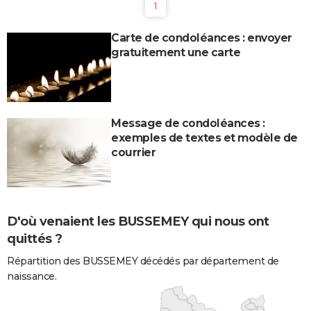
1
Carte de condoléances : envoyer
gratuitement une carte
Message de condoléances :
exemples de textes et modèle de
courrier
D'où venaient les BUSSEMEY qui nous ont
quittés ?
Répartition des BUSSEMEY décédés par département de
naissance.