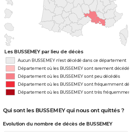
Les BUSSEMEY par lieu de décès
Aucun BUSSEMEY n'est décédé dans ce département
Département où les BUSSEMEY sont rarement décédés
Département où les BUSSEMEY sont peu décédés
Département où les BUSSEMEY sont fréquemment déc
Département où les BUSSEMEY sont très fréquemment
Qui sont les BUSSEMEY qui nous ont quittés ?
Evolution du nombre de décès de BUSSEMEY