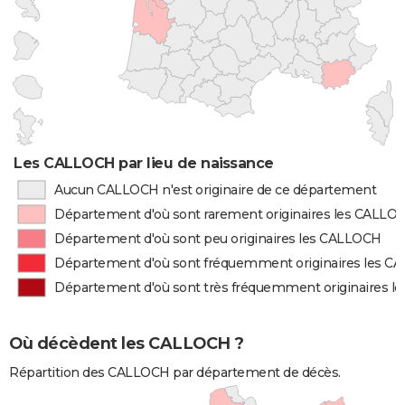
Les CALLOCH par lieu de naissance
Aucun CALLOCH n'est originaire de ce département
Département d'où sont rarement originaires les CALLO
Département d'où sont peu originaires les CALLOCH
Département d'où sont fréquemment originaires les 
Département d'où sont très fréquemment originaires 
Où décèdent les CALLOCH ?
Répartition des CALLOCH par département de décès.