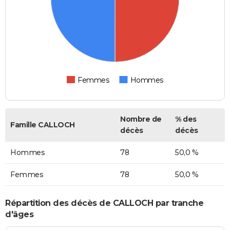
Femmes
Hommes
Nombre de
% des
Famille CALLOCH
décès
décès
Hommes
78
50,0 %
Femmes
78
50,0 %
Répartition des décès de CALLOCH par tranche
d'âges