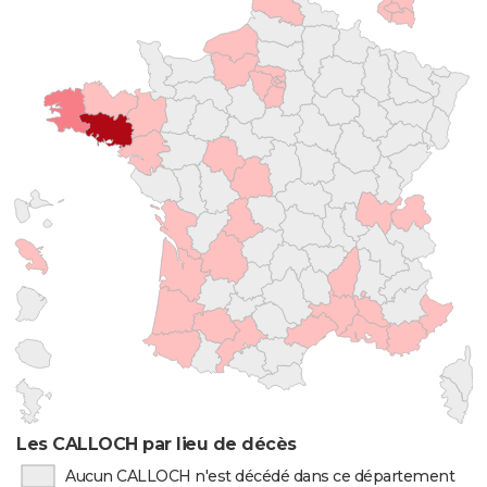
Les CALLOCH par lieu de décès
Aucun CALLOCH n'est décédé dans ce département