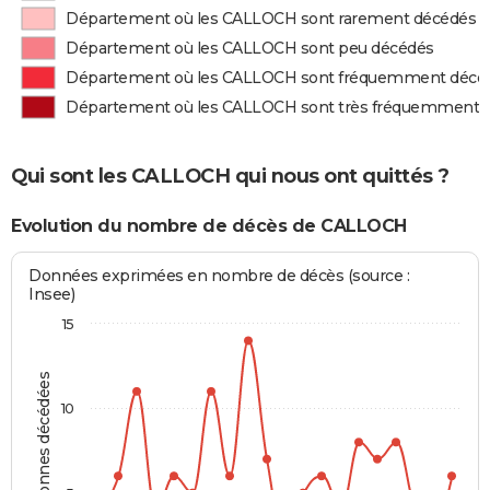
Département où les CALLOCH sont rarement décédés
Département où les CALLOCH sont peu décédés
Département où les CALLOCH sont fréquemment décé
Département où les CALLOCH sont très fréquemment 
Qui sont les CALLOCH qui nous ont quittés ?
Evolution du nombre de décès de CALLOCH
Données exprimées en nombre de décès (source :
Insee)
15
Personnes décédées
10