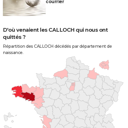
courrier
D'où venaient les CALLOCH qui nous ont
quittés ?
Répartition des CALLOCH décédés par département de
naissance.