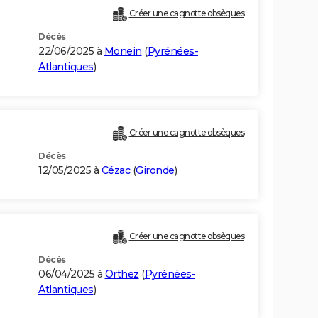
Créer une cagnotte obsèques
Décès
22/06/2025 à
Monein
(
Pyrénées-
Atlantiques
)
Créer une cagnotte obsèques
Décès
12/05/2025 à
Cézac
(
Gironde
)
Créer une cagnotte obsèques
Décès
06/04/2025 à
Orthez
(
Pyrénées-
Atlantiques
)