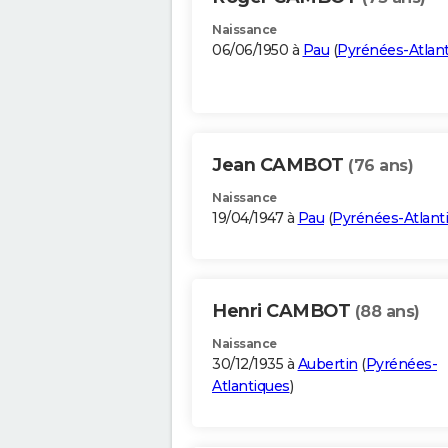
Naissance
06/06/1950 à
Pau
(
Pyrénées-Atlan
Jean CAMBOT
(76 ans)
Naissance
19/04/1947 à
Pau
(
Pyrénées-Atlant
Henri CAMBOT
(88 ans)
Naissance
30/12/1935 à
Aubertin
(
Pyrénées-
Atlantiques
)