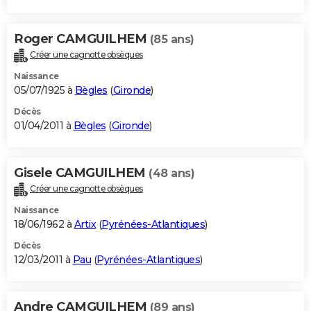
Roger CAMGUILHEM
(85 ans)
Créer une cagnotte obsèques
Naissance
05/07/1925 à
Bègles
(
Gironde
)
Décès
01/04/2011 à
Bègles
(
Gironde
)
Gisele CAMGUILHEM
(48 ans)
Créer une cagnotte obsèques
Naissance
18/06/1962 à
Artix
(
Pyrénées-Atlantiques
)
Décès
12/03/2011 à
Pau
(
Pyrénées-Atlantiques
)
Andre CAMGUILHEM
(89 ans)