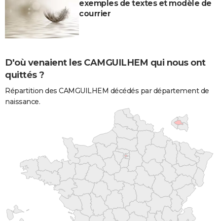
exemples de textes et modèle de
courrier
D'où venaient les CAMGUILHEM qui nous ont
quittés ?
Répartition des CAMGUILHEM décédés par département de
naissance.