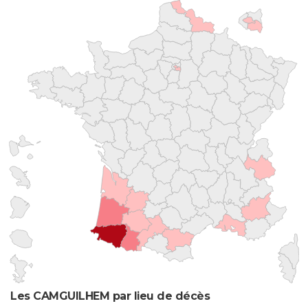
Les CAMGUILHEM par lieu de décès