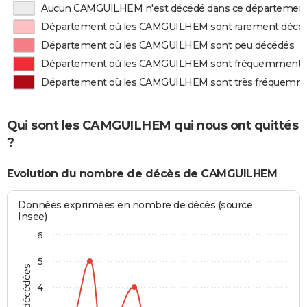
Aucun CAMGUILHEM n'est décédé dans ce départemen
Département où les CAMGUILHEM sont rarement décé
Département où les CAMGUILHEM sont peu décédés
Département où les CAMGUILHEM sont fréquemment 
Département où les CAMGUILHEM sont très fréquemm
Qui sont les CAMGUILHEM qui nous ont quittés
?
Evolution du nombre de décès de CAMGUILHEM
Données exprimées en nombre de décès (source :
Insee)
6
5
4