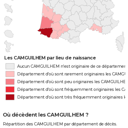
Les CAMGUILHEM par lieu de naissance
Aucun CAMGUILHEM n'est originaire de ce départemen
Département d'où sont rarement originaires les CAMG
Département d'où sont peu originaires les CAMGUILHE
Département d'où sont fréquemment originaires les
Département d'où sont très fréquemment originaires
Où décèdent les CAMGUILHEM ?
Répartition des CAMGUILHEM par département de décès.