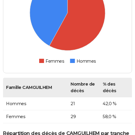
Femmes
Hommes
Nombre de
% des
Famille CAMGUILHEM
décès
décès
Hommes
21
42,0 %
Femmes
29
58,0 %
Répartition des décès de CAMGUILHEM par tranche