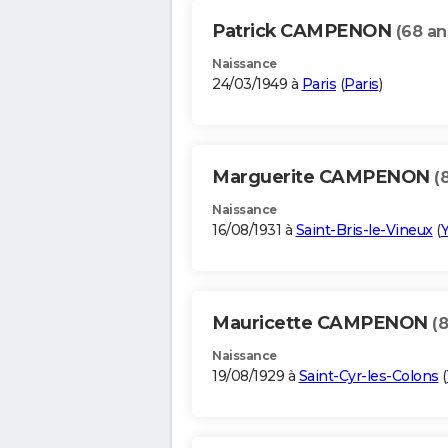
Patrick CAMPENON
(68 an
Naissance
24/03/1949 à
Paris
(
Paris
)
Marguerite CAMPENON
(
Naissance
16/08/1931 à
Saint-Bris-le-Vineux
(
Mauricette CAMPENON
(8
Naissance
19/08/1929 à
Saint-Cyr-les-Colons
(