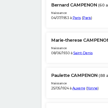
Bernard CAMPENON
(60 a
Naissance
04/07/1953 à
Paris
(
Paris
)
Marie-therese CAMPEN
Naissance
08/06/1930 à
Saint-Denis
Paulette CAMPENON
(88 
Naissance
25/05/1924 à
Auxerre
(
Yonne
)