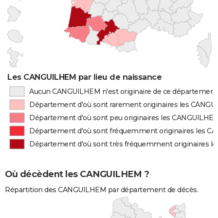
Les CANGUILHEM par lieu de naissance
Aucun CANGUILHEM n'est originaire de ce département
Département d'où sont rarement originaires les CANG
Département d'où sont peu originaires les CANGUILHE
Département d'où sont fréquemment originaires les 
Département d'où sont très fréquemment originaires
Où décèdent les CANGUILHEM ?
Répartition des CANGUILHEM par département de décès.