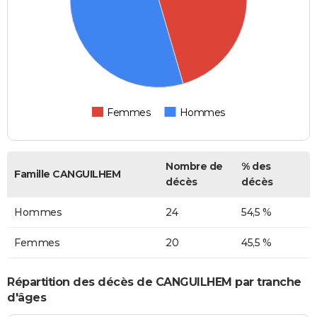
Femmes
Hommes
Nombre de
% des
Famille CANGUILHEM
décès
décès
Hommes
24
54,5 %
Femmes
20
45,5 %
Répartition des décès de CANGUILHEM par tranche
d'âges