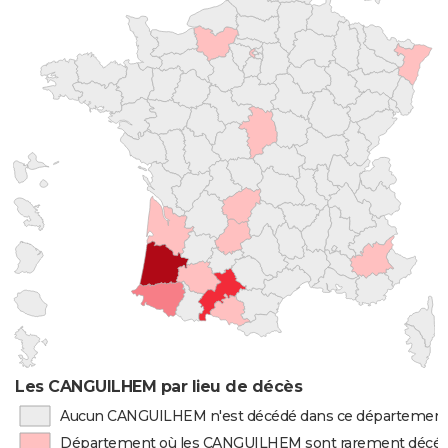
Les CANGUILHEM par lieu de décès
Aucun CANGUILHEM n'est décédé dans ce départemen
Département où les CANGUILHEM sont rarement décé