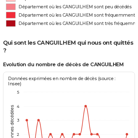
Département où les CANGUILHEM sont peu décédés
Département où les CANGUILHEM sont fréquemment 
Département où les CANGUILHEM sont très fréquemm
Qui sont les CANGUILHEM qui nous ont quittés
?
Evolution du nombre de décès de CANGUILHEM
Données exprimées en nombre de décès (source :
Insee)
5
4
Personnes décédées
3
2