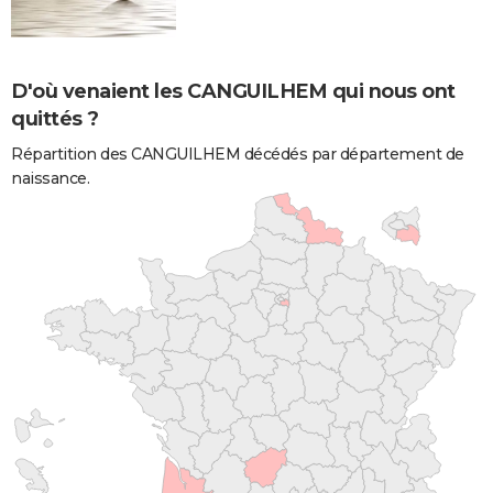
D'où venaient les CANGUILHEM qui nous ont
quittés ?
Répartition des CANGUILHEM décédés par département de
naissance.