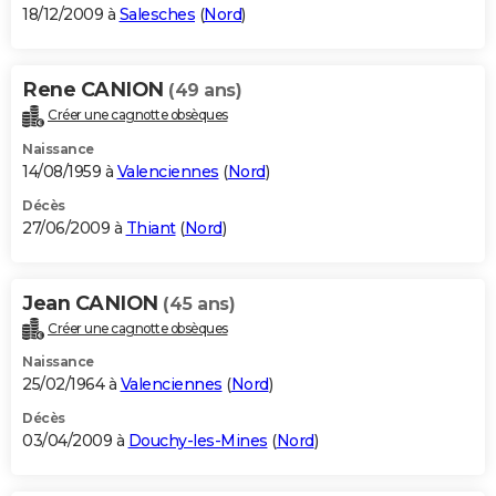
18/12/2009 à
Salesches
(
Nord
)
Rene CANION
(49 ans)
Créer une cagnotte obsèques
Naissance
14/08/1959 à
Valenciennes
(
Nord
)
Décès
27/06/2009 à
Thiant
(
Nord
)
Jean CANION
(45 ans)
Créer une cagnotte obsèques
Naissance
25/02/1964 à
Valenciennes
(
Nord
)
Décès
03/04/2009 à
Douchy-les-Mines
(
Nord
)