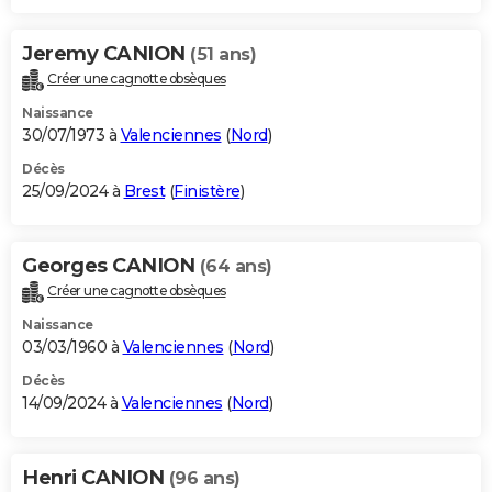
Jeremy CANION
(51 ans)
Créer une cagnotte obsèques
Naissance
30/07/1973 à
Valenciennes
(
Nord
)
Décès
25/09/2024 à
Brest
(
Finistère
)
Georges CANION
(64 ans)
Créer une cagnotte obsèques
Naissance
03/03/1960 à
Valenciennes
(
Nord
)
Décès
14/09/2024 à
Valenciennes
(
Nord
)
Henri CANION
(96 ans)