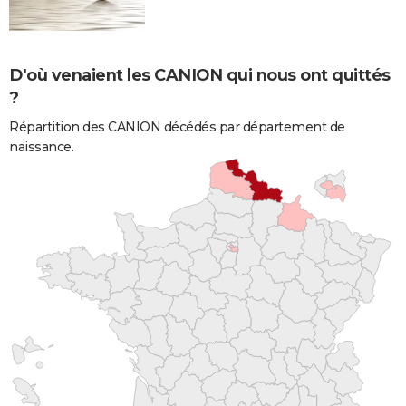
D'où venaient les CANION qui nous ont quittés
?
Répartition des CANION décédés par département de
naissance.