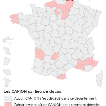
Les CANION par lieu de décès
Aucun CANION n'est décédé dans ce département
Département où les CANION sont rarement décédés