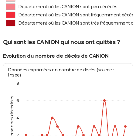
Département où les CANION sont peu décédés
Département où les CANION sont fréquemment décéd
Département où les CANION sont très fréquemment d
Qui sont les CANION qui nous ont quittés ?
Evolution du nombre de décès de CANION
Données exprimées en nombre de décès (source :
Insee)
8
Personnes décédées
6
4
2