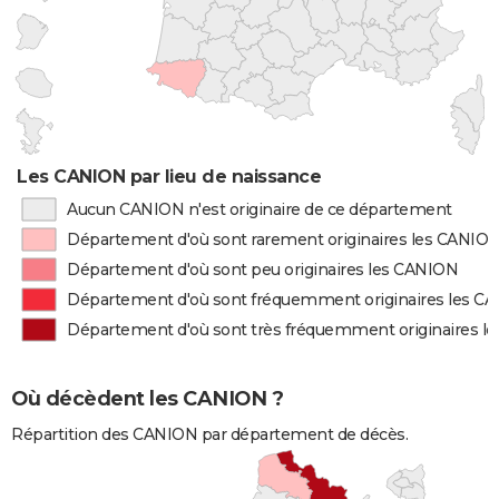
Les CANION par lieu de naissance
Aucun CANION n'est originaire de ce département
Département d'où sont rarement originaires les CANIO
Département d'où sont peu originaires les CANION
Département d'où sont fréquemment originaires les C
Département d'où sont très fréquemment originaires l
Où décèdent les CANION ?
Répartition des CANION par département de décès.