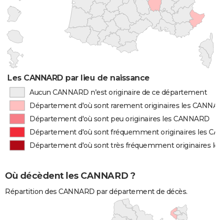
Les CANNARD par lieu de naissance
Aucun CANNARD n'est originaire de ce département
Département d'où sont rarement originaires les CANN
Département d'où sont peu originaires les CANNARD
Département d'où sont fréquemment originaires les 
Département d'où sont très fréquemment originaires 
Où décèdent les CANNARD ?
Répartition des CANNARD par département de décès.