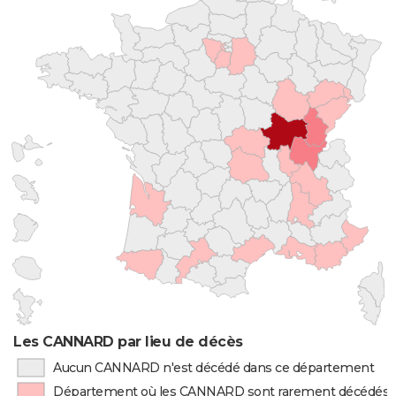
Les CANNARD par lieu de décès
Aucun CANNARD n'est décédé dans ce département
Département où les CANNARD sont rarement décédés