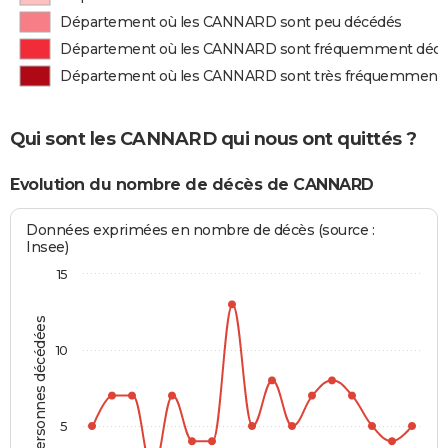
Département où les CANNARD sont peu décédés
Département où les CANNARD sont fréquemment déc
Département où les CANNARD sont très fréquemment
Qui sont les CANNARD qui nous ont quittés ?
Evolution du nombre de décès de CANNARD
Données exprimées en nombre de décès (source :
Insee)
15
Personnes décédées
10
5