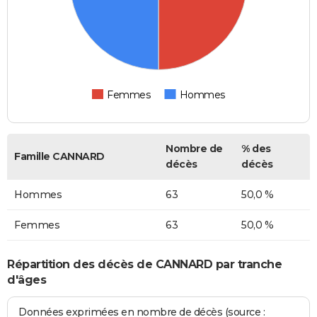
Femmes
Hommes
Nombre de
% des
Famille CANNARD
décès
décès
Hommes
63
50,0 %
Femmes
63
50,0 %
Répartition des décès de CANNARD par tranche
d'âges
Données exprimées en nombre de décès (source :