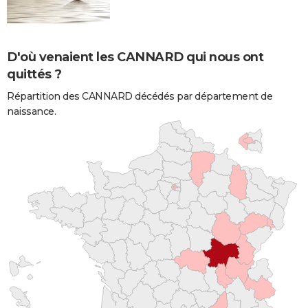
D'où venaient les CANNARD qui nous ont
quittés ?
Répartition des CANNARD décédés par département de
naissance.