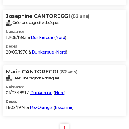
Josephine CANTOREGGI
(82 ans)
Créer une cagnotte obsèques
Naissance
12/06/1893 à
Dunkerque
(
Nord
)
Décès
28/03/1976 à
Dunkerque
(
Nord
)
Marie CANTOREGGI
(82 ans)
Créer une cagnotte obsèques
Naissance
01/03/1891 à
Dunkerque
(
Nord
)
Décès
11/02/1974 à
Ris-Orangis
(
Essonne
)
1