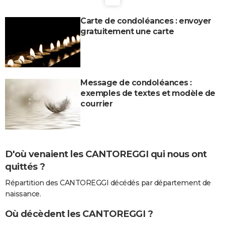
Carte de condoléances : envoyer
gratuitement une carte
Message de condoléances :
exemples de textes et modèle de
courrier
D'où venaient les CANTOREGGI qui nous ont
quittés ?
Répartition des CANTOREGGI décédés par département de
naissance.
Où décèdent les CANTOREGGI ?