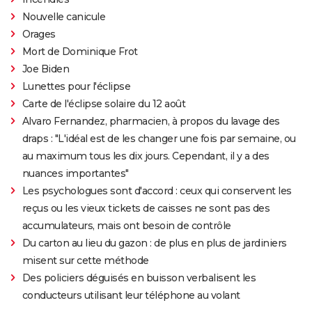
Nouvelle canicule
Orages
Mort de Dominique Frot
Joe Biden
Lunettes pour l'éclipse
Carte de l'éclipse solaire du 12 août
Alvaro Fernandez, pharmacien, à propos du lavage des
draps : "L'idéal est de les changer une fois par semaine, ou
au maximum tous les dix jours. Cependant, il y a des
nuances importantes"
Les psychologues sont d'accord : ceux qui conservent les
reçus ou les vieux tickets de caisses ne sont pas des
accumulateurs, mais ont besoin de contrôle
Du carton au lieu du gazon : de plus en plus de jardiniers
misent sur cette méthode
Des policiers déguisés en buisson verbalisent les
conducteurs utilisant leur téléphone au volant