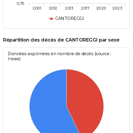
0,75
2001
2012
2013
2017
2020
2023
CANTOREGGI
Répartition des décès de CANTOREGGI par sexe
Données exprimées en nombre de décès (source :
Insee)