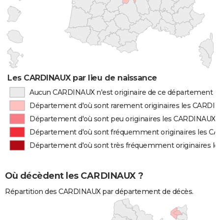
Les CARDINAUX par lieu de naissance
Aucun CARDINAUX n'est originaire de ce département
Département d'où sont rarement originaires les CARD
Département d'où sont peu originaires les CARDINAUX
Département d'où sont fréquemment originaires les 
Département d'où sont très fréquemment originaires 
Où décèdent les CARDINAUX ?
Répartition des CARDINAUX par département de décès.