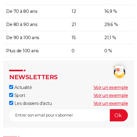
De 70 à 80 ans
12
16,9 %
De 80 à 90 ans
21
29,6 %
De 90 à 100 ans
15
21,1 %
Plus de 100 ans
0
0 %
NEWSLETTERS
Actualité
Voir un exemple
Sport
Voir un exemple
Les dossiers d'actu
Voir un exemple