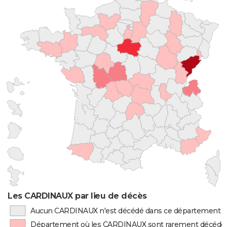
Les CARDINAUX par lieu de décès
Aucun CARDINAUX n'est décédé dans ce département
Département où les CARDINAUX sont rarement décédé