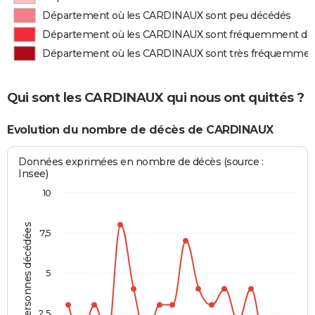
Département où les CARDINAUX sont peu décédés
Département où les CARDINAUX sont fréquemment dé
Département où les CARDINAUX sont très fréquemmen
Qui sont les CARDINAUX qui nous ont quittés ?
Evolution du nombre de décès de CARDINAUX
Données exprimées en nombre de décès (source :
Insee)
10
Personnes décédées
7,5
5
2,5