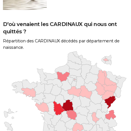
D'où venaient les CARDINAUX qui nous ont
quittés ?
Répartition des CARDINAUX décédés par département de
naissance.