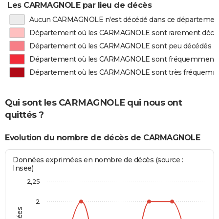
Les CARMAGNOLE par lieu de décès
Aucun CARMAGNOLE n'est décédé dans ce départemen
Département où les CARMAGNOLE sont rarement décé
Département où les CARMAGNOLE sont peu décédés
Département où les CARMAGNOLE sont fréquemment 
Département où les CARMAGNOLE sont très fréquemm
Qui sont les CARMAGNOLE qui nous ont
quittés ?
Evolution du nombre de décès de CARMAGNOLE
Données exprimées en nombre de décès (source :
Insee)
2,25
2