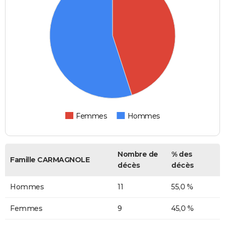
Femmes
Hommes
Nombre de
% des
Famille CARMAGNOLE
décès
décès
Hommes
11
55,0 %
Femmes
9
45,0 %