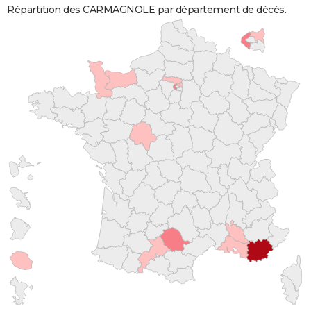
Répartition des CARMAGNOLE par département de décès.