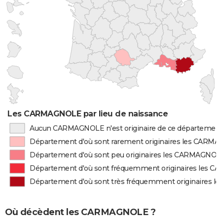
Les CARMAGNOLE par lieu de naissance
Aucun CARMAGNOLE n'est originaire de ce départemen
Département d'où sont rarement originaires les CAR
Département d'où sont peu originaires les CARMAGNO
Département d'où sont fréquemment originaires les
Département d'où sont très fréquemment originaires
Où décèdent les CARMAGNOLE ?