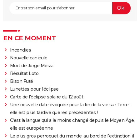
EN CE MOMENT
Incendies
Nouvelle canicule
Mort de Jorge Messi
Résultat Loto
Bison Futé
Lunettes pour l'éclipse
Carte de l'éclipse solaire du 12 août
Une nouvelle date évoquée pour la fin de la vie sur Terre :
elle est plus tardive que les précédentes !
C'est la langue qui a le moins changé depuis le Moyen Âge,
elle est européenne
Le plus gros perroquet du monde, au bord de l'extinction il