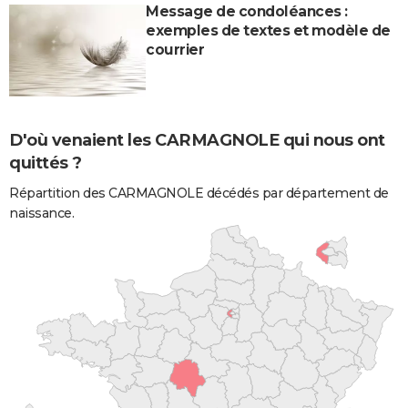
Message de condoléances :
exemples de textes et modèle de
courrier
D'où venaient les CARMAGNOLE qui nous ont
quittés ?
Répartition des CARMAGNOLE décédés par département de
naissance.