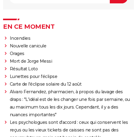
EN CE MOMENT
Incendies
Nouvelle canicule
Orages
Mort de Jorge Messi
Résultat Loto
Lunettes pour l'éclipse
Carte de l'éclipse solaire du 12 août
Alvaro Fernandez, pharmacien, à propos du lavage des
draps : "L'idéal est de les changer une fois par semaine, ou
au maximum tous les dix jours. Cependant, il y a des
nuances importantes"
Les psychologues sont d'accord : ceux qui conservent les
reçus ou les vieux tickets de caisses ne sont pas des