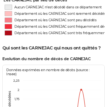
Les CARNEJAC par lieu de décès
Aucun CARNEJAC n'est décédé dans ce département
Département où les CARNEJAC sont rarement décédés
Département où les CARNEJAC sont peu décédés
Département où les CARNEJAC sont fréquemment déc
Département où les CARNEJAC sont très fréquemment
Qui sont les CARNEJAC qui nous ont quittés ?
Evolution du nombre de décès de CARNEJAC
Données exprimées en nombre de décès (source :
Insee)
2,25
2
1,75