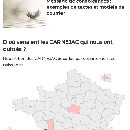
Message de condoléances :
exemples de textes et modèle de
courrier
D'où venaient les CARNEJAC qui nous ont
quittés ?
Répartition des CARNEJAC décédés par département de
naissance.