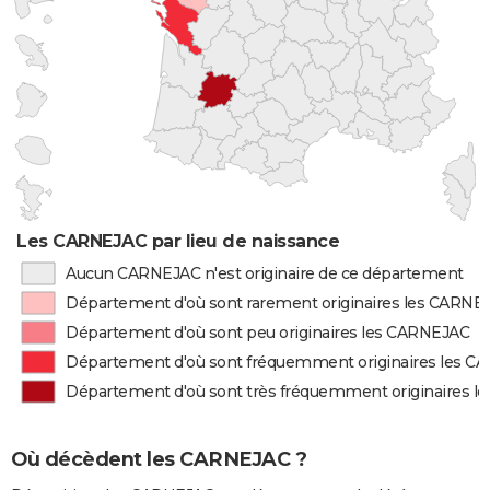
Les CARNEJAC par lieu de naissance
Aucun CARNEJAC n'est originaire de ce département
Département d'où sont rarement originaires les CARNE
Département d'où sont peu originaires les CARNEJAC
Département d'où sont fréquemment originaires les 
Département d'où sont très fréquemment originaires 
Où décèdent les CARNEJAC ?