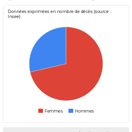
Données exprimées en nombre de décès (source :
Insee)
Femmes
Hommes