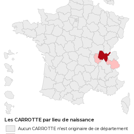
Les CARROTTE par lieu de naissance
Aucun CARROTTE n'est originaire de ce département