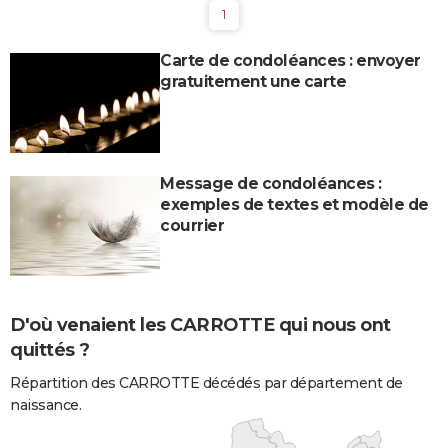
1
Carte de condoléances : envoyer
gratuitement une carte
Message de condoléances :
exemples de textes et modèle de
courrier
D'où venaient les CARROTTE qui nous ont
quittés ?
Répartition des CARROTTE décédés par département de
naissance.