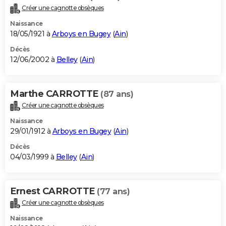
Créer une cagnotte obsèques
Naissance
18/05/1921 à
Arboys en Bugey
(
Ain
)
Décès
12/06/2002 à
Belley
(
Ain
)
Marthe CARROTTE
(87 ans)
Créer une cagnotte obsèques
Naissance
29/01/1912 à
Arboys en Bugey
(
Ain
)
Décès
04/03/1999 à
Belley
(
Ain
)
Ernest CARROTTE
(77 ans)
Créer une cagnotte obsèques
Naissance