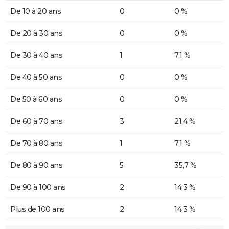
De 10 à 20 ans
0
0 %
De 20 à 30 ans
0
0 %
De 30 à 40 ans
1
7,1 %
De 40 à 50 ans
0
0 %
De 50 à 60 ans
0
0 %
De 60 à 70 ans
3
21,4 %
De 70 à 80 ans
1
7,1 %
De 80 à 90 ans
5
35,7 %
De 90 à 100 ans
2
14,3 %
Plus de 100 ans
2
14,3 %