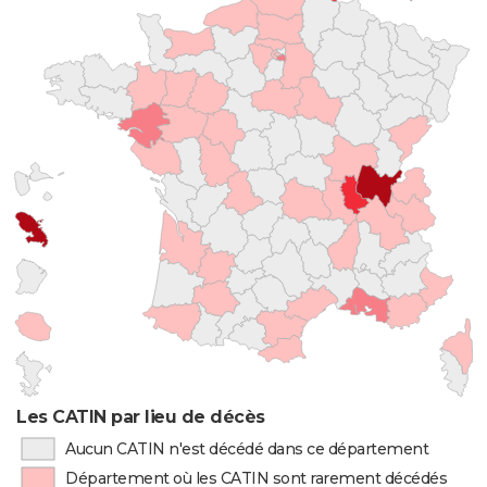
Les CATIN par lieu de décès
Aucun CATIN n'est décédé dans ce département
Département où les CATIN sont rarement décédés