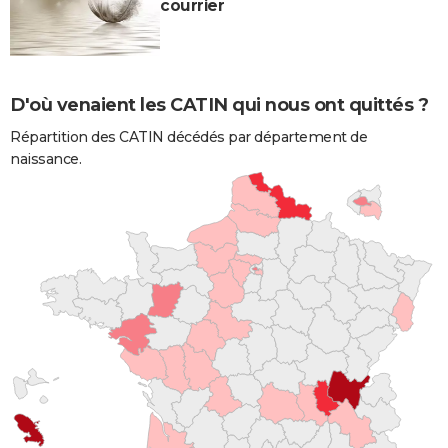
courrier
D'où venaient les CATIN qui nous ont quittés ?
Répartition des CATIN décédés par département de
naissance.