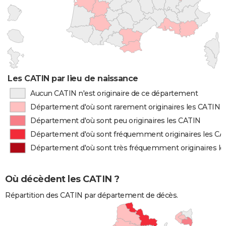
Les CATIN par lieu de naissance
Aucun CATIN n'est originaire de ce département
Département d'où sont rarement originaires les CATIN
Département d'où sont peu originaires les CATIN
Département d'où sont fréquemment originaires les CA
Département d'où sont très fréquemment originaires l
Où décèdent les CATIN ?
Répartition des CATIN par département de décès.