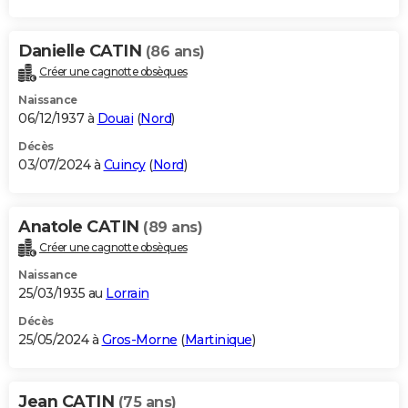
Danielle CATIN
(86 ans)
Créer une cagnotte obsèques
Naissance
06/12/1937 à
Douai
(
Nord
)
Décès
03/07/2024 à
Cuincy
(
Nord
)
Anatole CATIN
(89 ans)
Créer une cagnotte obsèques
Naissance
25/03/1935 au
Lorrain
Décès
25/05/2024 à
Gros-Morne
(
Martinique
)
Jean CATIN
(75 ans)