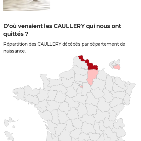
D'où venaient les CAULLERY qui nous ont
quittés ?
Répartition des CAULLERY décédés par département de
naissance.