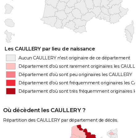
Les CAULLERY par lieu de naissance
Aucun CAULLERY n'est originaire de ce département
Département d'où sont rarement originaires les CAULL
Département d'où sont peu originaires les CAULLERY
Département d'où sont fréquemment originaires les C
Département d'où sont très fréquemment originaires 
Où décèdent les CAULLERY ?
Répartition des CAULLERY par département de décès.