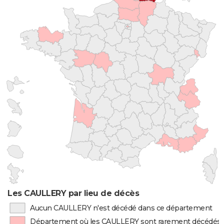
Les CAULLERY par lieu de décès
Aucun CAULLERY n'est décédé dans ce département
Département où les CAULLERY sont rarement décédés