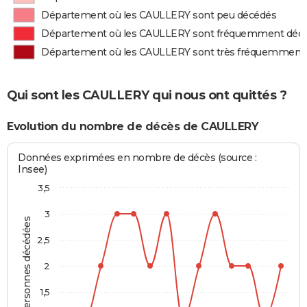
Département où les CAULLERY sont peu décédés
Département où les CAULLERY sont fréquemment déc
Département où les CAULLERY sont très fréquemment
Qui sont les CAULLERY qui nous ont quittés ?
Evolution du nombre de décès de CAULLERY
Données exprimées en nombre de décès (source :
Insee)
3,5
3
Personnes décédées
2,5
2
1,5