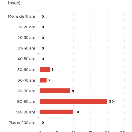
Insee)
Moins de 10 ans
0
10-20 ans
0
20-30 ans
0
30-40 ans
0
40-50 ans
0
50-60 ans
3
60-70 ans
2
70-80 ans
9
80-90 ans
20
90-100 ans
10
Plus de 100 ans
0