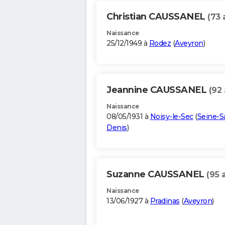
Christian CAUSSANEL
(73 
Naissance
25/12/1949 à
Rodez
(
Aveyron
)
Jeannine CAUSSANEL
(92 
Naissance
08/05/1931 à
Noisy-le-Sec
(
Seine-S
Denis
)
Suzanne CAUSSANEL
(95 
Naissance
13/06/1927 à
Pradinas
(
Aveyron
)