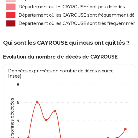
Département où les CAYROUSE sont peu décédés
Département où les CAYROUSE sont fréquemment déc
Département où les CAYROUSE sont très fréquemment
Qui sont les CAYROUSE qui nous ont quittés ?
Evolution du nombre de décès de CAYROUSE
Données exprimées en nombre de décès (source :
Insee)
8
Personnes décédées
6
4