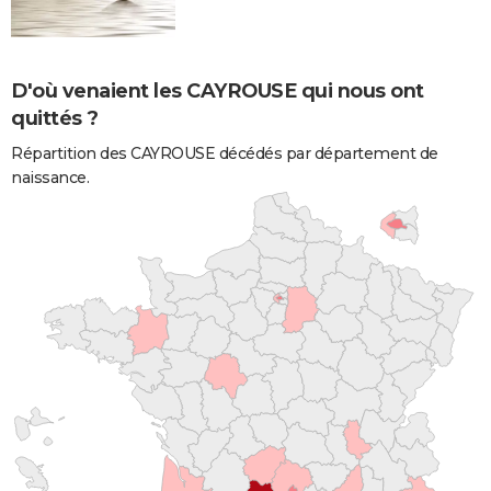
D'où venaient les CAYROUSE qui nous ont
quittés ?
Répartition des CAYROUSE décédés par département de
naissance.