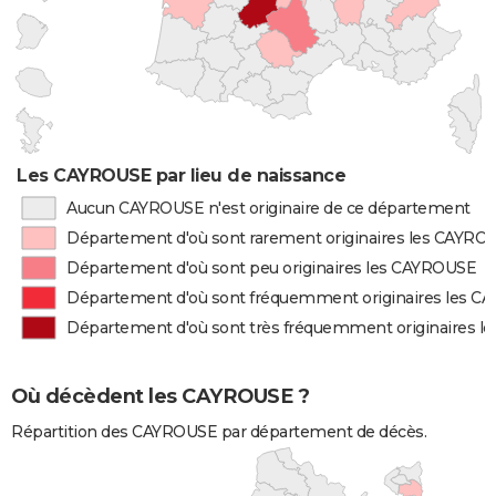
Les CAYROUSE par lieu de naissance
Aucun CAYROUSE n'est originaire de ce département
Département d'où sont rarement originaires les CAYRO
Département d'où sont peu originaires les CAYROUSE
Département d'où sont fréquemment originaires les 
Département d'où sont très fréquemment originaires 
Où décèdent les CAYROUSE ?
Répartition des CAYROUSE par département de décès.