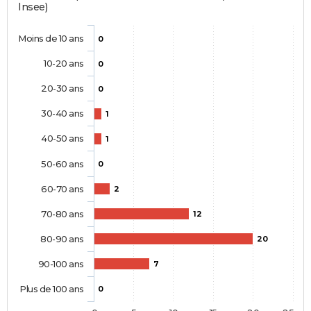
Insee)
Moins de 10 ans
0
10-20 ans
0
20-30 ans
0
30-40 ans
1
40-50 ans
1
50-60 ans
0
60-70 ans
2
70-80 ans
12
80-90 ans
20
90-100 ans
7
Plus de 100 ans
0