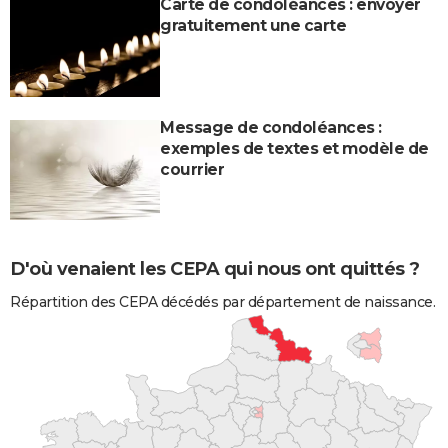
Carte de condoléances : envoyer
gratuitement une carte
Message de condoléances :
exemples de textes et modèle de
courrier
D'où venaient les CEPA qui nous ont quittés ?
Répartition des CEPA décédés par département de naissance.