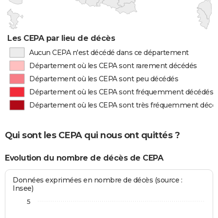
Les CEPA par lieu de décès
Aucun CEPA n'est décédé dans ce département
Département où les CEPA sont rarement décédés
Département où les CEPA sont peu décédés
Département où les CEPA sont fréquemment décédés
Département où les CEPA sont très fréquemment décé
Qui sont les CEPA qui nous ont quittés ?
Evolution du nombre de décès de CEPA
Données exprimées en nombre de décès (source :
Insee)
5