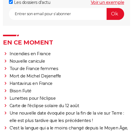
Les dossiers d'actu
Voir un exemple
EN CE MOMENT
Incendies en France
Nouvelle canicule
Tour de France femmes
Mort de Michel Dejeneffe
Hantavirus en France
Bison Futé
Lunettes pour l'éclipse
Carte de l'éclipse solaire du 12 août
Une nouvelle date évoquée pour la fin de la vie sur Terre :
elle est plus tardive que les précédentes !
C'est la langue qui a le moins changé depuis le Moyen Âge,