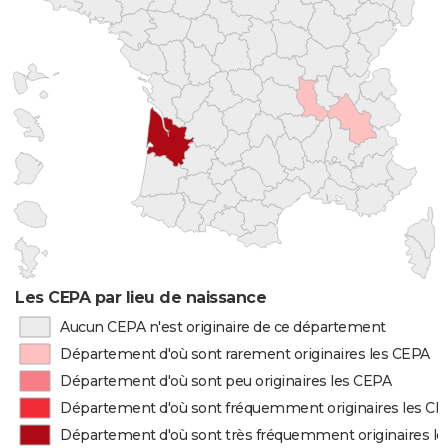
Les CEPA par lieu de naissance
Aucun CEPA n'est originaire de ce département
Département d'où sont rarement originaires les CEPA
Département d'où sont peu originaires les CEPA
Département d'où sont fréquemment originaires les C
Département d'où sont très fréquemment originaires l