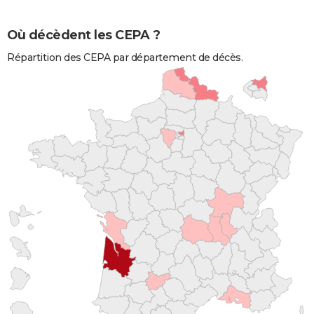
Où décèdent les CEPA ?
Répartition des CEPA par département de décès.