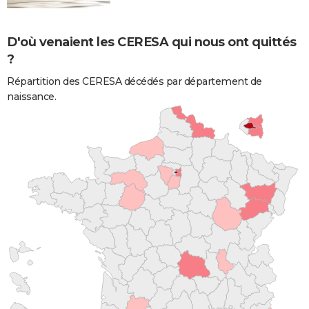
D'où venaient les CERESA qui nous ont quittés
?
Répartition des CERESA décédés par département de
naissance.