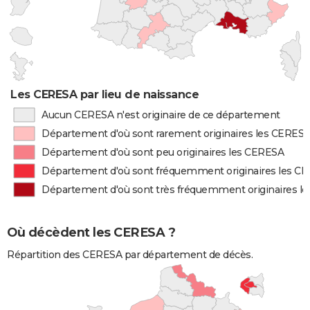
Les CERESA par lieu de naissance
Aucun CERESA n'est originaire de ce département
Département d'où sont rarement originaires les CERES
Département d'où sont peu originaires les CERESA
Département d'où sont fréquemment originaires les C
Département d'où sont très fréquemment originaires l
Où décèdent les CERESA ?
Répartition des CERESA par département de décès.