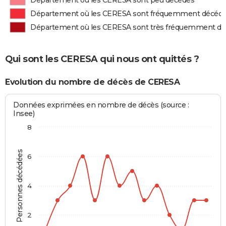
Département où les CERESA sont peu décédés
Département où les CERESA sont fréquemment décéd
Département où les CERESA sont très fréquemment d
Qui sont les CERESA qui nous ont quittés ?
Evolution du nombre de décès de CERESA
Données exprimées en nombre de décès (source :
Insee)
8
Personnes décédées
6
4
2