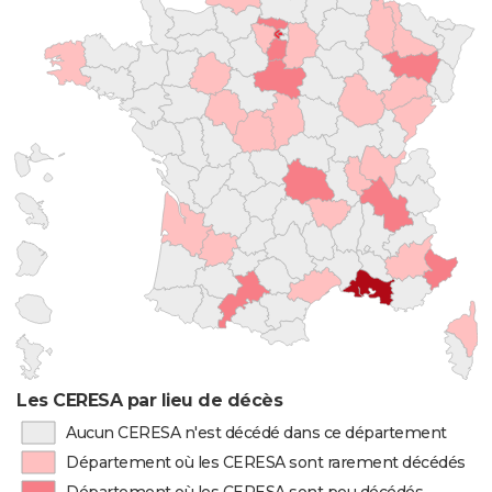
Les CERESA par lieu de décès
Aucun CERESA n'est décédé dans ce département
Département où les CERESA sont rarement décédés