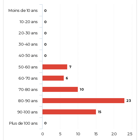
Moins de 10 ans
0
10-20 ans
0
20-30 ans
0
30-40 ans
0
40-50 ans
0
50-60 ans
7
60-70 ans
6
70-80 ans
10
80-90 ans
23
90-100 ans
15
Plus de 100 ans
0
0
5
10
15
20
25