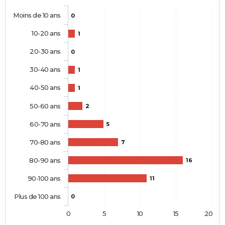
Moins de 10 ans
0
10-20 ans
1
20-30 ans
0
30-40 ans
1
40-50 ans
1
50-60 ans
2
60-70 ans
5
70-80 ans
7
80-90 ans
16
90-100 ans
11
Plus de 100 ans
0
0
5
10
15
20