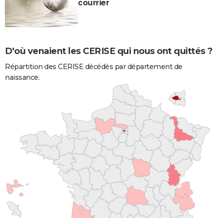
courrier
D'où venaient les CERISE qui nous ont quittés ?
Répartition des CERISE décédés par département de
naissance.