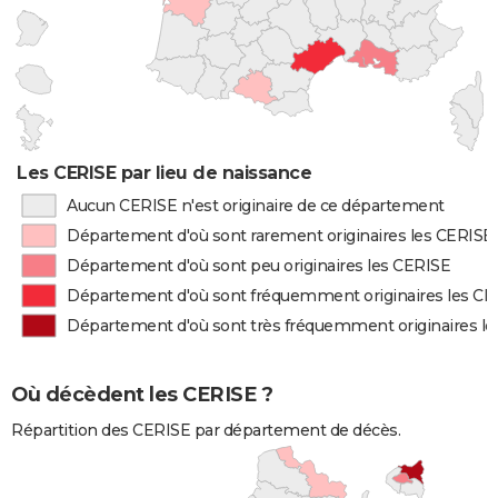
Les CERISE par lieu de naissance
Aucun CERISE n'est originaire de ce département
Département d'où sont rarement originaires les CERISE
Département d'où sont peu originaires les CERISE
Département d'où sont fréquemment originaires les CE
Département d'où sont très fréquemment originaires l
Où décèdent les CERISE ?
Répartition des CERISE par département de décès.