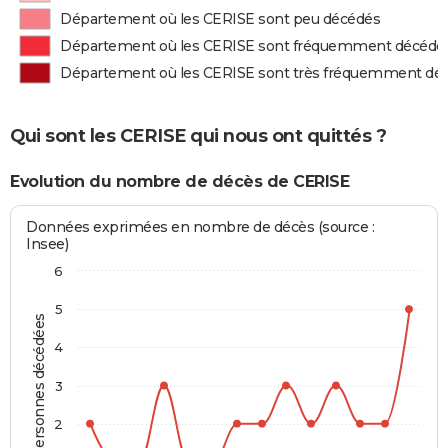
Département où les CERISE sont peu décédés
Département où les CERISE sont fréquemment décédé
Département où les CERISE sont très fréquemment dé
Qui sont les CERISE qui nous ont quittés ?
Evolution du nombre de décès de CERISE
Données exprimées en nombre de décès (source :
Insee)
6
5
Personnes décédées
4
3
2