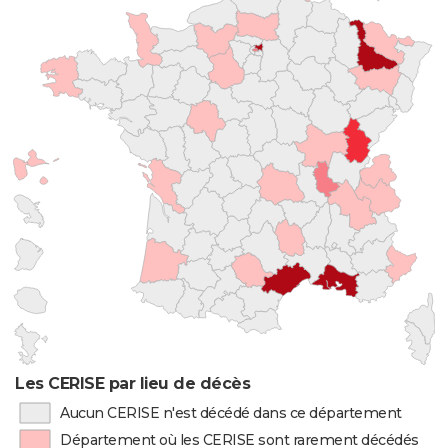
Les CERISE par lieu de décès
Aucun CERISE n'est décédé dans ce département
Département où les CERISE sont rarement décédés