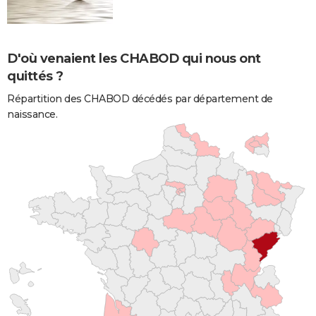
D'où venaient les CHABOD qui nous ont
quittés ?
Répartition des CHABOD décédés par département de
naissance.