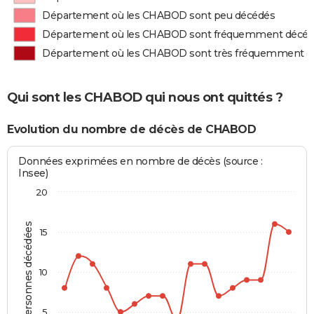
Département où les CHABOD sont peu décédés
Département où les CHABOD sont fréquemment décé
Département où les CHABOD sont très fréquemment d
Qui sont les CHABOD qui nous ont quittés ?
Evolution du nombre de décès de CHABOD
Données exprimées en nombre de décès (source :
Insee)
20
Personnes décédées
15
10
5