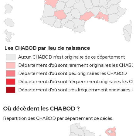
Les CHABOD par lieu de naissance
Aucun CHABOD n'est originaire de ce département
Département d'où sont rarement originaires les CHAB
Département d'où sont peu originaires les CHABOD
Département d'où sont fréquemment originaires les 
Département d'où sont très fréquemment originaires 
Où décèdent les CHABOD ?
Répartition des CHABOD par département de décès.