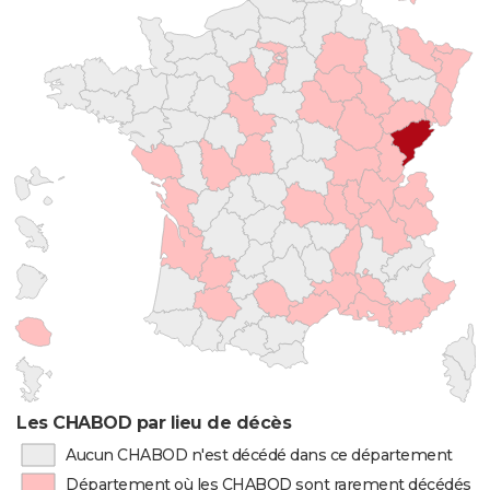
Les CHABOD par lieu de décès
Aucun CHABOD n'est décédé dans ce département
Département où les CHABOD sont rarement décédés