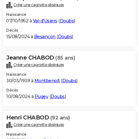
Créer une cagnotte obsèques
Naissance
07/10/1952 à
Val-d'Usiers
(
Doubs
)
Décès
15/08/2024 à
Besançon
(
Doubs
)
Jeanne CHABOD
(85 ans)
Créer une cagnotte obsèques
Naissance
30/03/1939 à
Montbenoît
(
Doubs
)
Décès
10/08/2024 à
Pugey
(
Doubs
)
Henri CHABOD
(92 ans)
Créer une cagnotte obsèques
Naissance