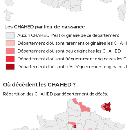
Les CHAHED par lieu de naissance
Aucun CHAHED n'est originaire de ce département
Département d'où sont rarement originaires les CHAHE
Département d'où sont peu originaires les CHAHED
Département d'où sont fréquemment originaires les 
Département d'où sont très fréquemment originaires 
Où décèdent les CHAHED ?
Répartition des CHAHED par département de décès.