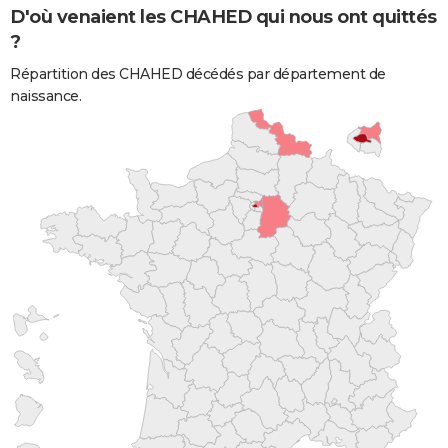
D'où venaient les CHAHED qui nous ont quittés
?
Répartition des CHAHED décédés par département de
naissance.