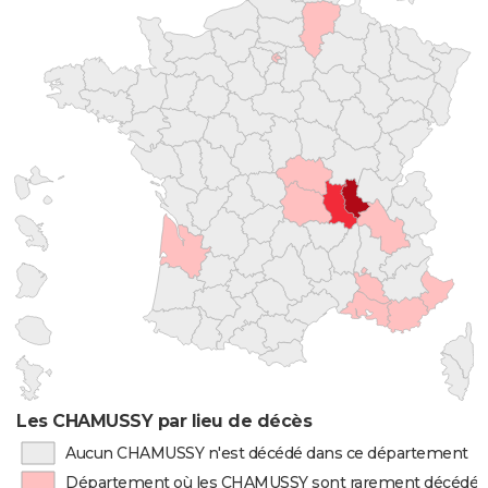
Les CHAMUSSY par lieu de décès
Aucun CHAMUSSY n'est décédé dans ce département
Département où les CHAMUSSY sont rarement décédés