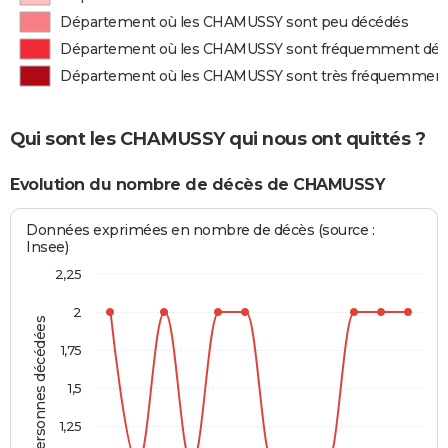
Département où les CHAMUSSY sont peu décédés
Département où les CHAMUSSY sont fréquemment dé
Département où les CHAMUSSY sont très fréquemment
Qui sont les CHAMUSSY qui nous ont quittés ?
Evolution du nombre de décès de CHAMUSSY
Données exprimées en nombre de décès (source :
Insee)
2,25
2
Personnes décédées
1,75
1,5
1,25