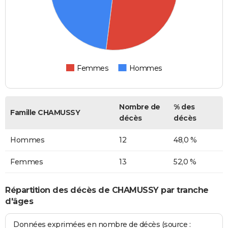
Femmes
Hommes
Nombre de
% des
Famille CHAMUSSY
décès
décès
Hommes
12
48,0 %
Femmes
13
52,0 %
Répartition des décès de CHAMUSSY par tranche
d'âges
Données exprimées en nombre de décès (source :