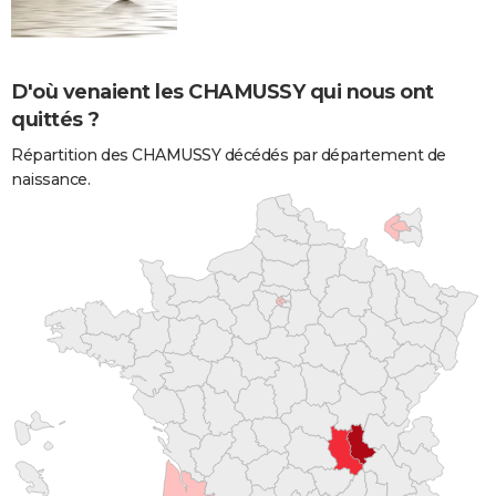
D'où venaient les CHAMUSSY qui nous ont
quittés ?
Répartition des CHAMUSSY décédés par département de
naissance.