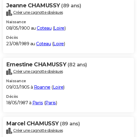
Jeanne CHAMUSSY
(89 ans)
Créer une cagnotte obsèques
Naissance
08/05/1900 au
Coteau
(
Loire
)
Décès
23/08/1989 au
Coteau
(
Loire
)
Ernestine CHAMUSSY
(82 ans)
Créer une cagnotte obsèques
Naissance
09/03/1905 à
Roanne
(
Loire
)
Décès
18/05/1987 à
Paris
(
Paris
)
Marcel CHAMUSSY
(89 ans)
Créer une cagnotte obsèques