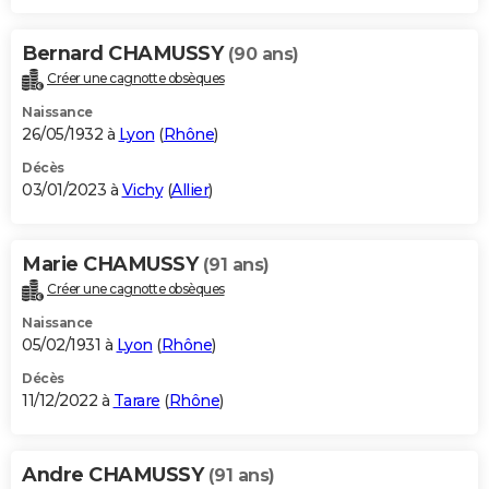
Bernard CHAMUSSY
(90 ans)
Créer une cagnotte obsèques
Naissance
26/05/1932 à
Lyon
(
Rhône
)
Décès
03/01/2023 à
Vichy
(
Allier
)
Marie CHAMUSSY
(91 ans)
Créer une cagnotte obsèques
Naissance
05/02/1931 à
Lyon
(
Rhône
)
Décès
11/12/2022 à
Tarare
(
Rhône
)
Andre CHAMUSSY
(91 ans)