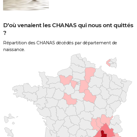
D'où venaient les CHANAS qui nous ont quittés
?
Répartition des CHANAS décédés par département de
naissance.