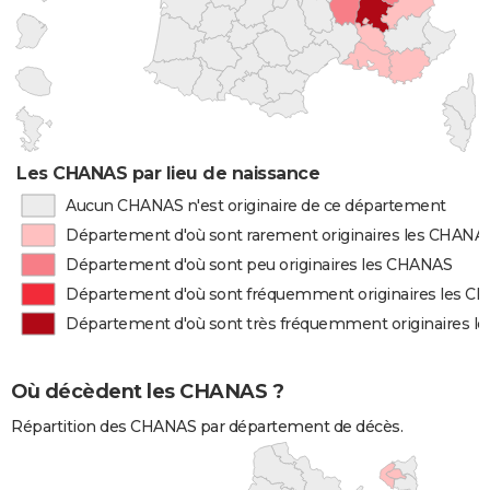
Les CHANAS par lieu de naissance
Aucun CHANAS n'est originaire de ce département
Département d'où sont rarement originaires les CHANA
Département d'où sont peu originaires les CHANAS
Département d'où sont fréquemment originaires les C
Département d'où sont très fréquemment originaires 
Où décèdent les CHANAS ?
Répartition des CHANAS par département de décès.