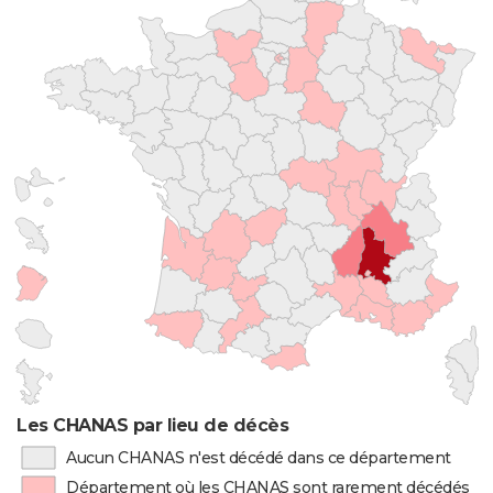
Les CHANAS par lieu de décès
Aucun CHANAS n'est décédé dans ce département
Département où les CHANAS sont rarement décédés