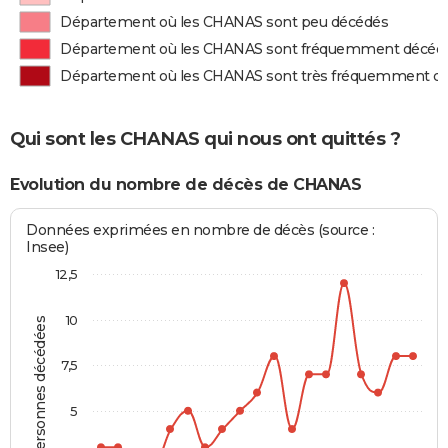
Département où les CHANAS sont peu décédés
Département où les CHANAS sont fréquemment décéd
Département où les CHANAS sont très fréquemment d
Qui sont les CHANAS qui nous ont quittés ?
Evolution du nombre de décès de CHANAS
Données exprimées en nombre de décès (source :
Insee)
12,5
10
Personnes décédées
7,5
5