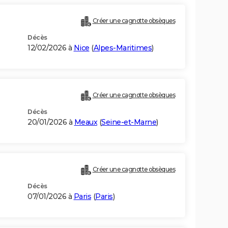
Créer une cagnotte obsèques
Décès
12/02/2026 à
Nice
(
Alpes-Maritimes
)
Créer une cagnotte obsèques
Décès
20/01/2026 à
Meaux
(
Seine-et-Marne
)
Créer une cagnotte obsèques
Décès
07/01/2026 à
Paris
(
Paris
)