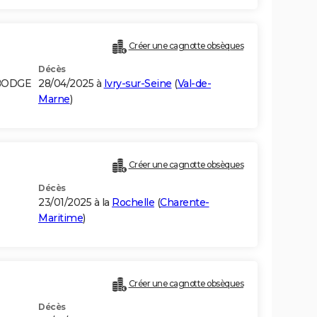
Créer une cagnotte obsèques
Décès
MBODGE
28/04/2025 à
Ivry-sur-Seine
(
Val-de-
Marne
)
Créer une cagnotte obsèques
Décès
23/01/2025 à la
Rochelle
(
Charente-
Maritime
)
Créer une cagnotte obsèques
Décès