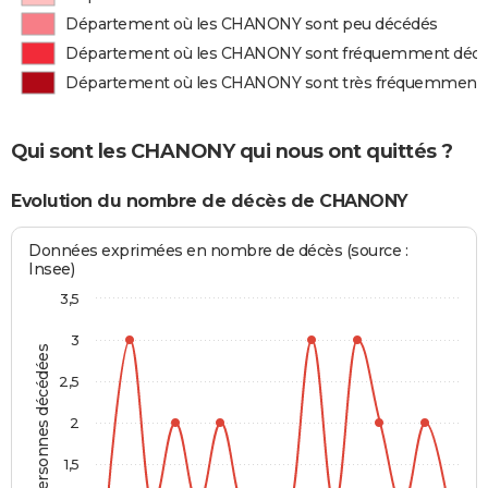
Département où les CHANONY sont peu décédés
Département où les CHANONY sont fréquemment déc
Département où les CHANONY sont très fréquemment
Qui sont les CHANONY qui nous ont quittés ?
Evolution du nombre de décès de CHANONY
Données exprimées en nombre de décès (source :
Insee)
3,5
3
Personnes décédées
2,5
2
1,5