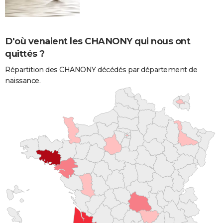
D'où venaient les CHANONY qui nous ont
quittés ?
Répartition des CHANONY décédés par département de
naissance.