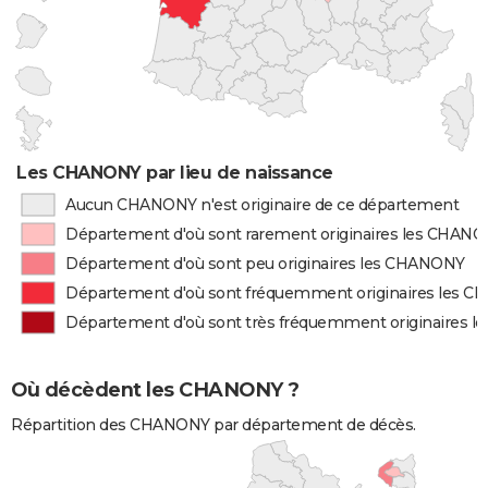
Les CHANONY par lieu de naissance
Aucun CHANONY n'est originaire de ce département
Département d'où sont rarement originaires les CHAN
Département d'où sont peu originaires les CHANONY
Département d'où sont fréquemment originaires les 
Département d'où sont très fréquemment originaires 
Où décèdent les CHANONY ?
Répartition des CHANONY par département de décès.