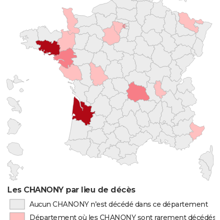
Les CHANONY par lieu de décès
Aucun CHANONY n'est décédé dans ce département
Département où les CHANONY sont rarement décédés