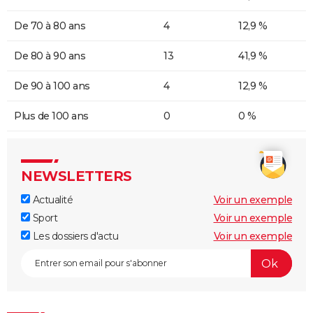
De 70 à 80 ans
4
12,9 %
De 80 à 90 ans
13
41,9 %
De 90 à 100 ans
4
12,9 %
Plus de 100 ans
0
0 %
NEWSLETTERS
Actualité
Voir un exemple
Sport
Voir un exemple
Les dossiers d'actu
Voir un exemple