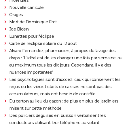
Incendies
Nouvelle canicule
Orages
Mort de Dominique Frot
Joe Biden
Lunettes pour l'éclipse
Carte de l'éclipse solaire du 12 août
Alvaro Fernandez, pharmacien, à propos du lavage des
draps : "L'idéal est de les changer une fois par semaine, ou
au maximum tous les dix jours. Cependant, il y a des
nuances importantes"
Les psychologues sont d'accord : ceux qui conservent les
reçus ou les vieux tickets de caisses ne sont pas des
accumulateurs, mais ont besoin de contrôle
Du carton au lieu du gazon : de plus en plus de jardiniers
misent sur cette méthode
Des policiers déguisés en buisson verbalisent les
conducteurs utilisant leur téléphone au volant