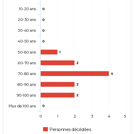
10-20 ans
0
20-30 ans
0
30-40 ans
0
40-50 ans
0
50-60 ans
1
60-70 ans
2
70-80 ans
4
80-90 ans
2
90-100 ans
2
Plus de 100 ans
0
0
1
2
3
4
5
Personnes décédées