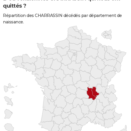
quittés ?
Répartition des CHARRASSIN décédés par département de
naissance.