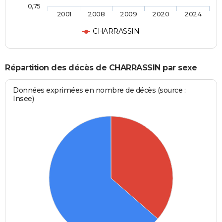
0,75
2001
2008
2009
2020
2024
CHARRASSIN
Répartition des décès de CHARRASSIN par sexe
Données exprimées en nombre de décès (source :
Insee)