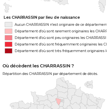
Les CHARRASSIN par lieu de naissance
Aucun CHARRASSIN n'est originaire de ce département
Département d'où sont rarement originaires les CHAR
Département d'où sont peu originaires les CHARRASSIN
Département d'où sont fréquemment originaires les 
Département d'où sont très fréquemment originaires 
Où décèdent les CHARRASSIN ?
Répartition des CHARRASSIN par département de décès.