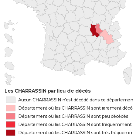
Les CHARRASSIN par lieu de décès
Aucun CHARRASSIN n'est décédé dans ce département
Département où les CHARRASSIN sont rarement décéd
Département où les CHARRASSIN sont peu décédés
Département où les CHARRASSIN sont fréquemment d
Département où les CHARRASSIN sont très fréquemme