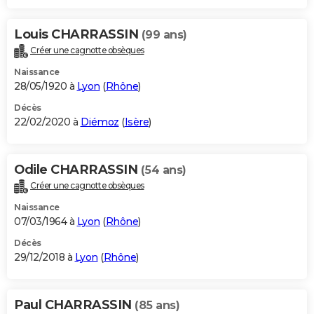
Louis CHARRASSIN
(99 ans)
Créer une cagnotte obsèques
Naissance
28/05/1920 à
Lyon
(
Rhône
)
Décès
22/02/2020 à
Diémoz
(
Isère
)
Odile CHARRASSIN
(54 ans)
Créer une cagnotte obsèques
Naissance
07/03/1964 à
Lyon
(
Rhône
)
Décès
29/12/2018 à
Lyon
(
Rhône
)
Paul CHARRASSIN
(85 ans)