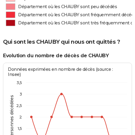
Département où les CHAUBY sont peu décédés
Département où les CHAUBY sont fréquemment décéd
Département où les CHAUBY sont très fréquemment d
Qui sont les CHAUBY qui nous ont quittés ?
Evolution du nombre de décès de CHAUBY
Données exprimées en nombre de décès (source :
Insee)
3,5
3
Personnes décédées
2,5
2
1,5