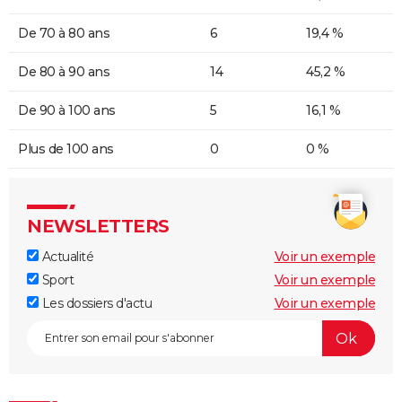
De 70 à 80 ans
6
19,4 %
De 80 à 90 ans
14
45,2 %
De 90 à 100 ans
5
16,1 %
Plus de 100 ans
0
0 %
NEWSLETTERS
Actualité
Voir un exemple
Sport
Voir un exemple
Les dossiers d'actu
Voir un exemple