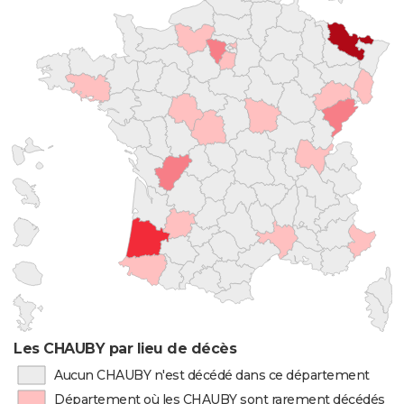
Les CHAUBY par lieu de décès
Aucun CHAUBY n'est décédé dans ce département
Département où les CHAUBY sont rarement décédés