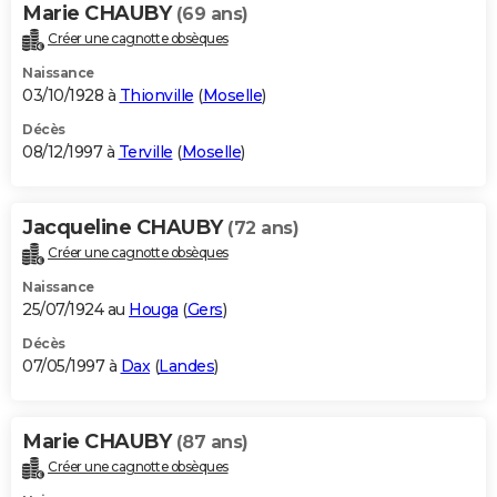
Marie CHAUBY
(69 ans)
Créer une cagnotte obsèques
Naissance
03/10/1928 à
Thionville
(
Moselle
)
Décès
08/12/1997 à
Terville
(
Moselle
)
Jacqueline CHAUBY
(72 ans)
Créer une cagnotte obsèques
Naissance
25/07/1924 au
Houga
(
Gers
)
Décès
07/05/1997 à
Dax
(
Landes
)
Marie CHAUBY
(87 ans)
Créer une cagnotte obsèques