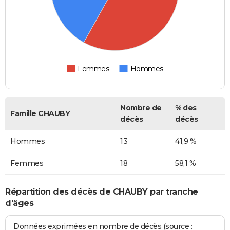
Femmes
Hommes
Nombre de
% des
Famille CHAUBY
décès
décès
Hommes
13
41,9 %
Femmes
18
58,1 %
Répartition des décès de CHAUBY par tranche
d'âges
Données exprimées en nombre de décès (source :