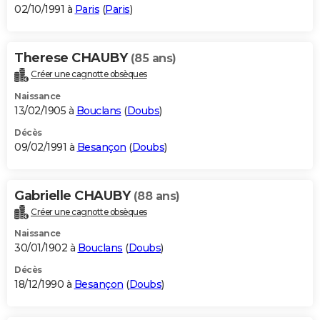
02/10/1991 à
Paris
(
Paris
)
Therese CHAUBY
(85 ans)
Créer une cagnotte obsèques
Naissance
13/02/1905 à
Bouclans
(
Doubs
)
Décès
09/02/1991 à
Besançon
(
Doubs
)
Gabrielle CHAUBY
(88 ans)
Créer une cagnotte obsèques
Naissance
30/01/1902 à
Bouclans
(
Doubs
)
Décès
18/12/1990 à
Besançon
(
Doubs
)