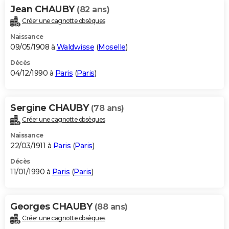
Jean CHAUBY
(82 ans)
Créer une cagnotte obsèques
Naissance
09/05/1908 à
Waldwisse
(
Moselle
)
Décès
04/12/1990 à
Paris
(
Paris
)
Sergine CHAUBY
(78 ans)
Créer une cagnotte obsèques
Naissance
22/03/1911 à
Paris
(
Paris
)
Décès
11/01/1990 à
Paris
(
Paris
)
Georges CHAUBY
(88 ans)
Créer une cagnotte obsèques