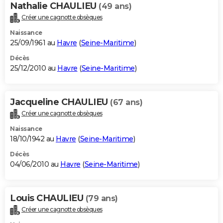
Nathalie CHAULIEU
(49 ans)
Créer une cagnotte obsèques
Naissance
25/09/1961 au
Havre
(
Seine-Maritime
)
Décès
25/12/2010 au
Havre
(
Seine-Maritime
)
Jacqueline CHAULIEU
(67 ans)
Créer une cagnotte obsèques
Naissance
18/10/1942 au
Havre
(
Seine-Maritime
)
Décès
04/06/2010 au
Havre
(
Seine-Maritime
)
Louis CHAULIEU
(79 ans)
Créer une cagnotte obsèques