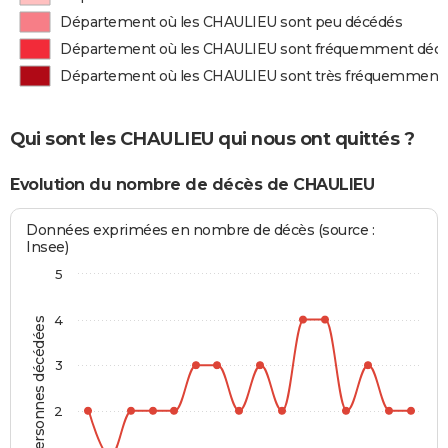
Département où les CHAULIEU sont peu décédés
Département où les CHAULIEU sont fréquemment déc
Département où les CHAULIEU sont très fréquemment
Qui sont les CHAULIEU qui nous ont quittés ?
Evolution du nombre de décès de CHAULIEU
Données exprimées en nombre de décès (source :
Insee)
5
4
Personnes décédées
3
2