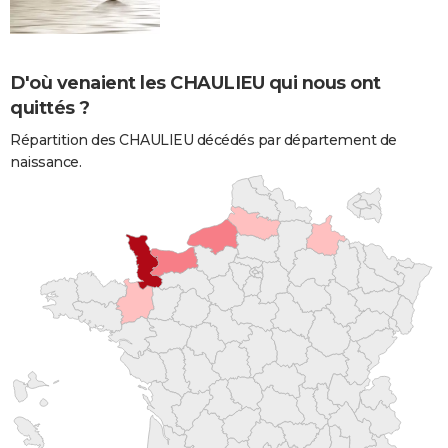
D'où venaient les CHAULIEU qui nous ont
quittés ?
Répartition des CHAULIEU décédés par département de
naissance.