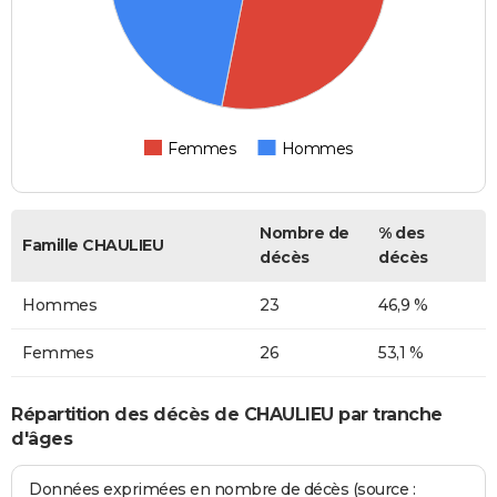
Femmes
Hommes
Nombre de
% des
Famille CHAULIEU
décès
décès
Hommes
23
46,9 %
Femmes
26
53,1 %
Répartition des décès de CHAULIEU par tranche
d'âges
Données exprimées en nombre de décès (source :