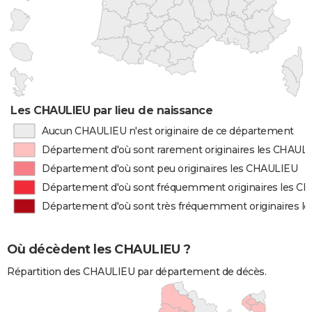
Les CHAULIEU par lieu de naissance
Aucun CHAULIEU n'est originaire de ce département
Département d'où sont rarement originaires les CHAUL
Département d'où sont peu originaires les CHAULIEU
Département d'où sont fréquemment originaires les C
Département d'où sont très fréquemment originaires l
Où décèdent les CHAULIEU ?
Répartition des CHAULIEU par département de décès.