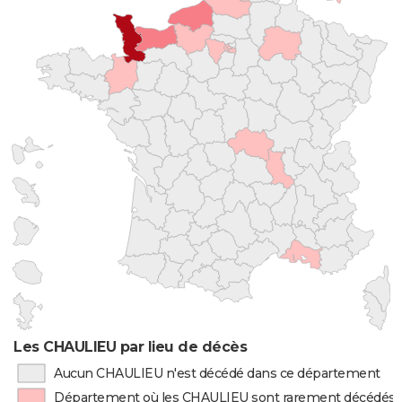
Les CHAULIEU par lieu de décès
Aucun CHAULIEU n'est décédé dans ce département
Département où les CHAULIEU sont rarement décédés