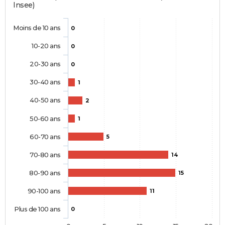
Insee)
Moins de 10 ans
0
10-20 ans
0
20-30 ans
0
30-40 ans
1
40-50 ans
2
50-60 ans
1
60-70 ans
5
70-80 ans
14
80-90 ans
15
90-100 ans
11
Plus de 100 ans
0