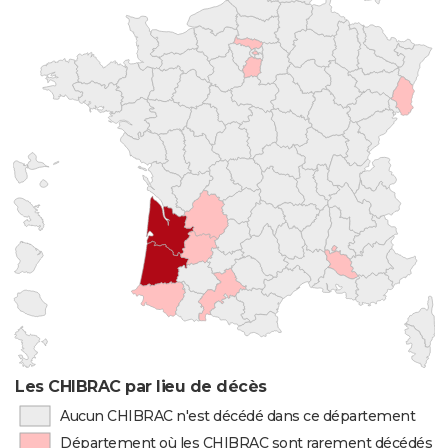
Les CHIBRAC par lieu de décès
Aucun CHIBRAC n'est décédé dans ce département
Département où les CHIBRAC sont rarement décédés