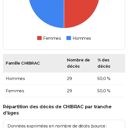
Femmes
Hommes
Nombre de
% des
Famille CHIBRAC
décès
décès
Hommes
29
50,0 %
Femmes
29
50,0 %
Répartition des décès de CHIBRAC par tranche
d'âges
Données exprimées en nombre de décès (source :