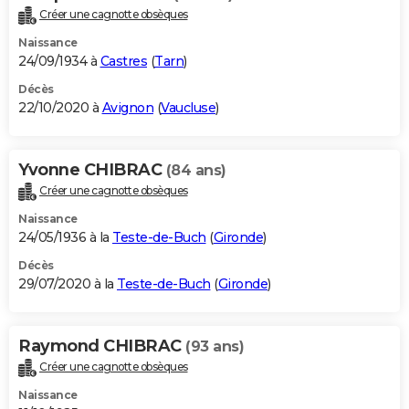
Créer une cagnotte obsèques
Naissance
24/09/1934 à
Castres
(
Tarn
)
Décès
22/10/2020 à
Avignon
(
Vaucluse
)
Yvonne CHIBRAC
(84 ans)
Créer une cagnotte obsèques
Naissance
24/05/1936 à la
Teste-de-Buch
(
Gironde
)
Décès
29/07/2020 à la
Teste-de-Buch
(
Gironde
)
Raymond CHIBRAC
(93 ans)
Créer une cagnotte obsèques
Naissance