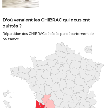
D'où venaient les CHIBRAC qui nous ont
quittés ?
Répartition des CHIBRAC décédés par département de
naissance.