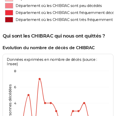
Département où les CHIBRAC sont peu décédés
Département où les CHIBRAC sont fréquemment décé
Département où les CHIBRAC sont très fréquemment 
Qui sont les CHIBRAC qui nous ont quittés ?
Evolution du nombre de décès de CHIBRAC
Données exprimées en nombre de décès (source :
Insee)
8
Personnes décédées
6
4