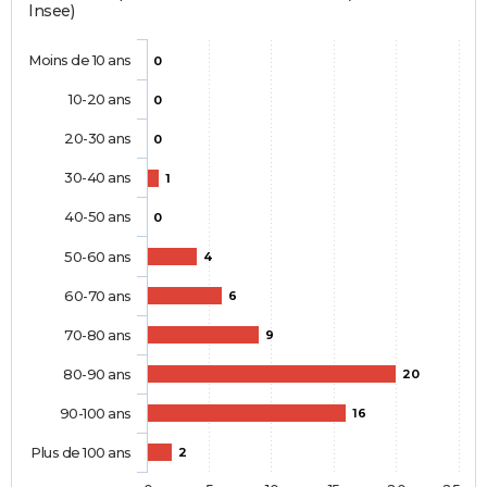
Insee)
Moins de 10 ans
0
10-20 ans
0
20-30 ans
0
30-40 ans
1
40-50 ans
0
50-60 ans
4
60-70 ans
6
70-80 ans
9
80-90 ans
20
90-100 ans
16
Plus de 100 ans
2