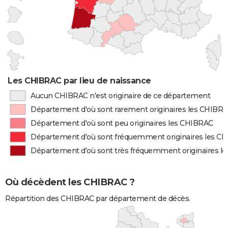
Les CHIBRAC par lieu de naissance
Aucun CHIBRAC n'est originaire de ce département
Département d'où sont rarement originaires les CHIBR
Département d'où sont peu originaires les CHIBRAC
Département d'où sont fréquemment originaires les C
Département d'où sont très fréquemment originaires l
Où décèdent les CHIBRAC ?
Répartition des CHIBRAC par département de décès.