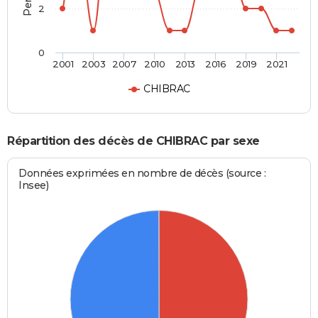
2
0
2001
2003
2007
2010
2013
2016
2019
2021
CHIBRAC
Répartition des décès de CHIBRAC par sexe
Données exprimées en nombre de décès (source :
Insee)