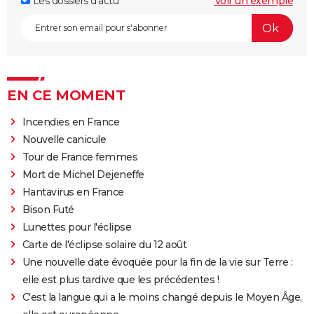
Les dossiers d'actu
Voir un exemple
EN CE MOMENT
Incendies en France
Nouvelle canicule
Tour de France femmes
Mort de Michel Dejeneffe
Hantavirus en France
Bison Futé
Lunettes pour l'éclipse
Carte de l'éclipse solaire du 12 août
Une nouvelle date évoquée pour la fin de la vie sur Terre :
elle est plus tardive que les précédentes !
C'est la langue qui a le moins changé depuis le Moyen Âge,