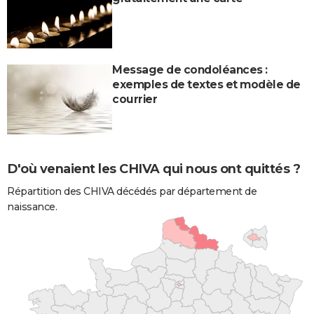
Message de condoléances :
exemples de textes et modèle de
courrier
D'où venaient les CHIVA qui nous ont quittés ?
Répartition des CHIVA décédés par département de
naissance.