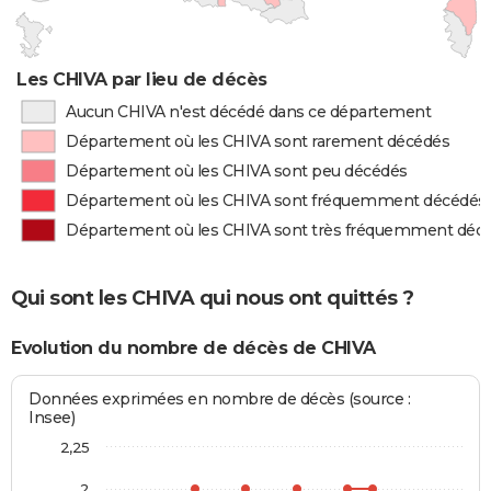
Les CHIVA par lieu de décès
Aucun CHIVA n'est décédé dans ce département
Département où les CHIVA sont rarement décédés
Département où les CHIVA sont peu décédés
Département où les CHIVA sont fréquemment décédés
Département où les CHIVA sont très fréquemment déc
Qui sont les CHIVA qui nous ont quittés ?
Evolution du nombre de décès de CHIVA
Données exprimées en nombre de décès (source :
Insee)
2,25
2