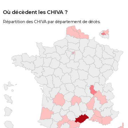
Où décèdent les CHIVA ?
Répartition des CHIVA par département de décès.