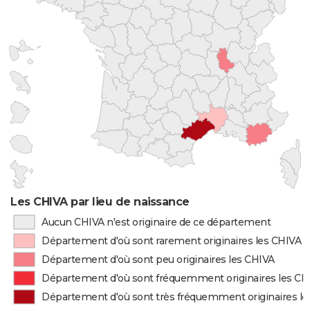
Les CHIVA par lieu de naissance
Aucun CHIVA n'est originaire de ce département
Département d'où sont rarement originaires les CHIVA
Département d'où sont peu originaires les CHIVA
Département d'où sont fréquemment originaires les CH
Département d'où sont très fréquemment originaires l