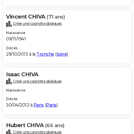
Vincent CHIVA
(71 ans)
Créer une cagnotte obsèques
Naissance
09/11/1941
Décès
29/10/2013 à la
Tronche
(
Isère
)
Isaac CHIVA
Créer une cagnotte obsèques
Naissance
Décès
30/04/2012 à
Paris
(
Paris
)
Hubert CHIVA
(66 ans)
Créer une cagnotte obsèques