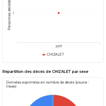
Personnes décédées
1
2017
CHIZALET
Répartition des décès de CHIZALET par sexe
Données exprimées en nombre de décès (source :
Insee)