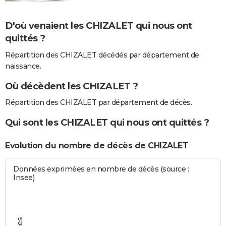
D'où venaient les CHIZALET qui nous ont
quittés ?
Répartition des CHIZALET décédés par département de
naissance.
Où décèdent les CHIZALET ?
Répartition des CHIZALET par département de décès.
Qui sont les CHIZALET qui nous ont quittés ?
Evolution du nombre de décès de CHIZALET
Données exprimées en nombre de décès (source :
Insee)