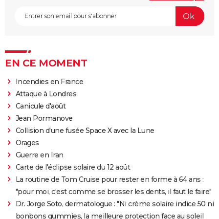
EN CE MOMENT
Incendies en France
Attaque à Londres
Canicule d'août
Jean Pormanove
Collision d'une fusée Space X avec la Lune
Orages
Guerre en Iran
Carte de l'éclipse solaire du 12 août
La routine de Tom Cruise pour rester en forme à 64 ans :
"pour moi, c'est comme se brosser les dents, il faut le faire"
Dr. Jorge Soto, dermatologue : "Ni crème solaire indice 50 ni
bonbons gummies, la meilleure protection face au soleil